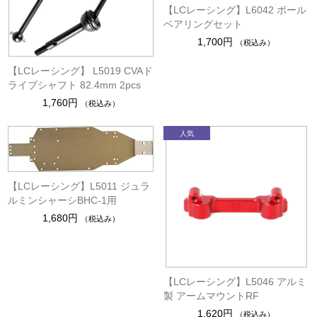
【LCレーシング】L6042 ボール
ベアリングセット
1,700円
（税込み）
【LCレーシング】 L5019 CVAド
ライブシャフト 82.4mm 2pcs
1,760円
（税込み）
【LCレーシング】L5011 ジュラ
ルミンシャーシBHC-1用
1,680円
（税込み）
【LCレーシング】L5046 アルミ
製 アームマウントRF
1,620円
（税込み）