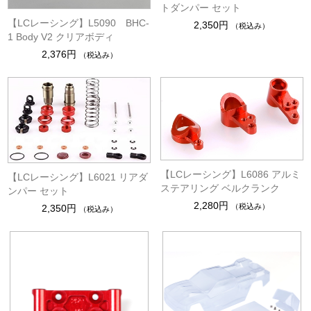
トダンパー セット
【LCレーシング】L5090 BHC-
2,350円
（税込み）
1 Body V2 クリアボディ
2,376円
（税込み）
【LCレーシング】L6086 アルミ
【LCレーシング】L6021 リアダ
ステアリング ベルクランク
ンパー セット
2,280円
（税込み）
2,350円
（税込み）