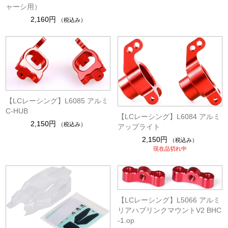
ャーシ用）
2,160円
（税込み）
【LCレーシング】L6085 アルミ
C-HUB
【LCレーシング】L6084 アルミ
2,150円
（税込み）
アップライト
2,150円
（税込み）
現在品切れ中
【LCレーシング】L5066 アルミ
リアハブリンクマウントV2 BHC
-1.op