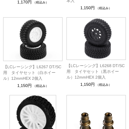
本入
1,170円
（税込み）
1,150円
（税込み）
【LCレーシング】L6268 DT/SC
【LCレーシング】L6267 DT/SC
用 タイヤセット（黒ホイー
用 タイヤセット（白ホイー
ル）12mmHEX 2個入
ル）12mmHEX 2個入
1,150円
（税込み）
1,150円
（税込み）