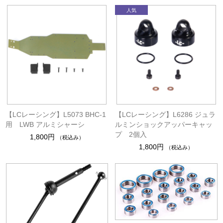
【LCレーシング】L5073 BHC-1
【LCレーシング】L6286 ジュラ
用 LWB アルミシャーシ
ルミンショックアッパーキャッ
プ 2個入
1,800円
（税込み）
1,800円
（税込み）