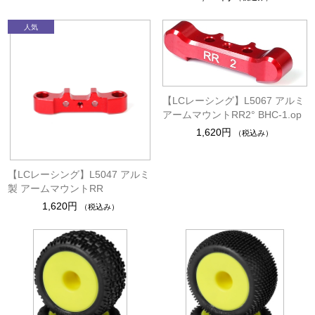
【LCレーシング】L5067 アルミ
アームマウントRR2° BHC-1.op
1,620円
（税込み）
【LCレーシング】L5047 アルミ
製 アームマウントRR
1,620円
（税込み）