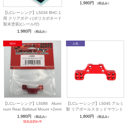
1,980円
（税込み）
【LCレーシング】L5034 BHC-1
用 クリアボディ(ポリカボネード
製未塗装)(シール付)
1,980円
（税込み）
【LCレーシング】L5088 Alumi
【LCレーシング】L5045 アルミ
num Rear Ballstud Mount +2mm
製 リアボールスタッドマウント
1,980円
1,800円
（税込み）
（税込み）
現在品切れ中