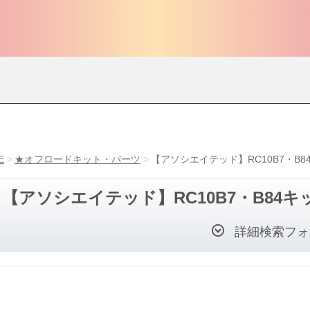
E
★オフロードキット・パーツ
【アソシエイテッド】RC10B7・B
【アソシエイテッド】RC10B7・B84
詳細検索フォ