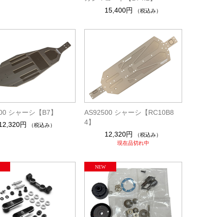
15,400円
（税込み）
400 シャーシ【B7】
AS92500 シャーシ【RC10B8
4】
12,320円
（税込み）
12,320円
（税込み）
現在品切れ中