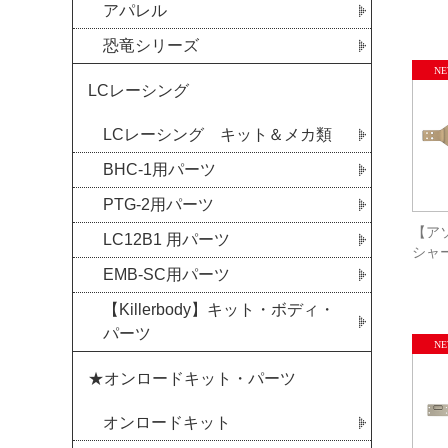
アパレル
恐竜シリーズ
LCレーシング
LCレーシング キット＆メカ類
BHC-1用パーツ
PTG-2用パーツ
【アソ
LC12B1 用パーツ
シャー
EMB-SC用パーツ
【Killerbody】キット・ボディ・
パーツ
★オンロードキット・パーツ
オンロードキット