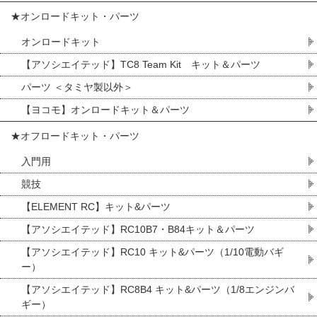
★オンロードキット・パーツ
オンロードキット
【アソシエイテッド】TC8 Team Kit キット＆パーツ
パーツ ＜タミヤ製以外＞
【ヨコモ】オンロードキット＆パーツ
★オフロードキット・パーツ
入門用
競技
【ELEMENT RC】キット&パーツ
【アソシエイテッド】RC10B7・B84キット＆パーツ
【アソシエイテッド】RC10 キット&パーツ（1/10電動バギ
ー）
【アソシエイテッド】RC8B4 キット&パーツ（1/8エンジンバ
ギー）