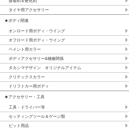
接着剤＆硬化剤
タイヤ用アクセサリー
★ボディ関連
オンロード用ボディ・ウイング
オフロード用ボディ・ウイング
ペイント用カラー
ボディアクセサリー&補修関係
タカシマデザイン オリジナルアイテム
クリテックスカラー
ドリフトカー用ボディ
★アクセサリー・工具
工具・ドライバー等
セッティングツール＆ゲージ類
ピット用品