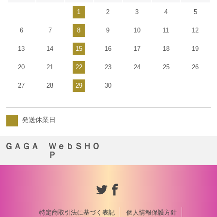
1
2
3
4
5
6
7
8
9
10
11
12
13
14
15
16
17
18
19
20
21
22
23
24
25
26
27
28
29
30
発送休業日
ＧＡＧＡ ＷｅｂＳＨＯ
Ｐ
特定商取引法に基づく表記
個人情報保護方針