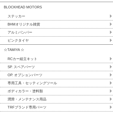
BLOCKHEAD MOTORS
ステッカー
BHMオリジナル雑貨
アルミバンパー
ピンクタイヤ
☆TAMIYA ☆
RCカー組立キット
SP. スペアパーツ
OP. オプションパーツ
専用工具・セッティングツール
ボディカラー・塗料類
潤滑・メンテナンス用品
TRFブランド専用パーツ