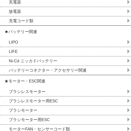
充電器
放電器
充電コード類
★バッテリー関連
LIPO
LIFE
Ni-Cd ニッカドバッテリー
バッテリーコネクター・アクセサリー関連
★モーター・ESC関連
ブラシレスモーター
ブラシレスモーター用ESC
ブラシモーター
ブラシモーター用ESC
モーターFAN・センサーコード類