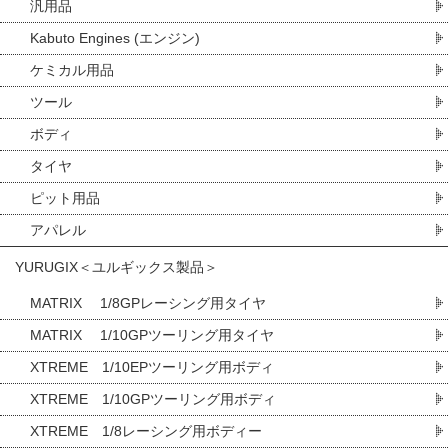
汎用品
Kabuto Engines (エンジン)
ケミカル用品
ツール
ボディ
タイヤ
ピット用品
アパレル
YURUGIX＜ユルギックス製品＞
MATRIX 1/8GPレーシング用タイヤ
MATRIX 1/10GPツーリング用タイヤ
XTREME 1/10EPツーリング用ボディ
XTREME 1/10GPツーリング用ボディ
XTREME 1/8レーシング用ボディー