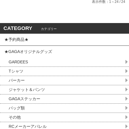
表示件数：1～24 / 24
CATEGORY
カテゴリー
★予約商品★
★GAGAオリジナルグッズ
GARDEES
Tシャツ
パーカー
ジャケット＆パンツ
GAGAステッカー
バッグ類
その他
RCメーカーアパレル