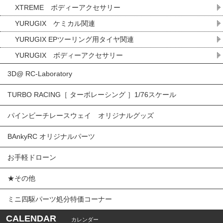
XTREME ボディーアクセサリー
YURUGIX ケミカル関連
YURUGIX EPツーリング用タイヤ関連
YURUGIX ボディーアクセサリー
3D@ RC-Laboratory
TURBO RACING［ ターボレーシング ］1/76スケール
パインビーチレースウェイ オリジナルグッズ
BAnkyRC オリジナルパーツ
お手軽ドローン
★その他
ミニ四駆パーツ処分特価コーナー
CALENDAR
カレンダー