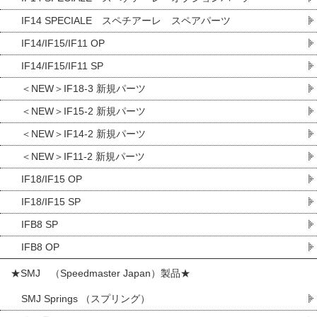
IF14 SPECIALE スペチアーレ スペアパーツ
IF14/IF15/IF11 OP
IF14/IF15/IF11 SP
＜NEW＞IF18-3 新規パーツ
＜NEW＞IF15-2 新規パーツ
＜NEW＞IF14-2 新規パーツ
＜NEW＞IF11-2 新規パーツ
IF18/IF15 OP
IF18/IF15 SP
IFB8 SP
IFB8 OP
★SMJ （Speedmaster Japan）製品★
SMJ Springs （スプリング）