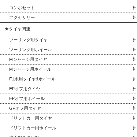
コンボセット
アクセサリー
★タイヤ関連
ツーリング用タイヤ
ツーリング用ホイール
Mシャーシ用タイヤ
Mシャーシ用ホイール
F1系用タイヤ&ホイール
EPオフ用タイヤ
EPオフ用ホイール
GPオフ用タイヤ
ドリフトカー用タイヤ
ドリフトカー用ホイール