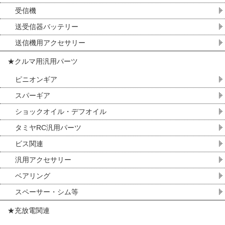
受信機
送受信器バッテリー
送信機用アクセサリー
★クルマ用汎用パーツ
ピニオンギア
スパーギア
ショックオイル・デフオイル
タミヤRC汎用パーツ
ビス関連
汎用アクセサリー
ベアリング
スペーサー・シム等
★充放電関連