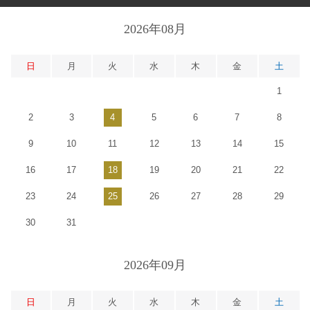
2026年08月
日
月
火
水
木
金
土
1
2
3
4
5
6
7
8
9
10
11
12
13
14
15
16
17
18
19
20
21
22
23
24
25
26
27
28
29
30
31
2026年09月
日
月
火
水
木
金
土