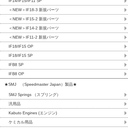
IF14/IF15/IF11 SP
＜NEW＞IF18-3 新規パーツ
＜NEW＞IF15-2 新規パーツ
＜NEW＞IF14-2 新規パーツ
＜NEW＞IF11-2 新規パーツ
IF18/IF15 OP
IF18/IF15 SP
IFB8 SP
IFB8 OP
★SMJ （Speedmaster Japan）製品★
SMJ Springs （スプリング）
汎用品
Kabuto Engines (エンジン)
ケミカル用品