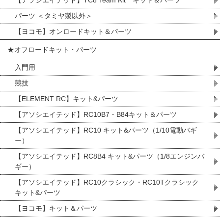
【アソシエイテッド】TC8 Team Kit キット＆パーツ
パーツ ＜タミヤ製以外＞
【ヨコモ】オンロードキット＆パーツ
★オフロードキット・パーツ
入門用
競技
【ELEMENT RC】キット&パーツ
【アソシエイテッド】RC10B7・B84キット＆パーツ
【アソシエイテッド】RC10 キット&パーツ（1/10電動バギ
ー）
【アソシエイテッド】RC8B4 キット&パーツ（1/8エンジンバ
ギー）
【アソシエイテッド】RC10クラシック・RC10Tクラシック
キット&パーツ
【ヨコモ】キット＆パーツ