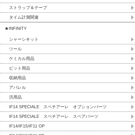
ストラップ＆テープ
タイム計測関連
★INFINITY
シャーシキット
ツール
ケミカル用品
ピット用品
収納用品
アパレル
汎用品
IF14 SPECIALE スペチアーレ オプションパーツ
IF14 SPECIALE スペチアーレ スペアパーツ
IF14/IF15/IF11 OP