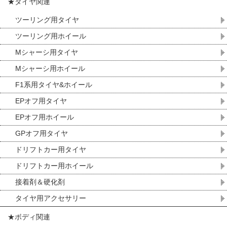
★タイヤ関連
ツーリング用タイヤ
ツーリング用ホイール
Mシャーシ用タイヤ
Mシャーシ用ホイール
F1系用タイヤ&ホイール
EPオフ用タイヤ
EPオフ用ホイール
GPオフ用タイヤ
ドリフトカー用タイヤ
ドリフトカー用ホイール
接着剤＆硬化剤
タイヤ用アクセサリー
★ボディ関連