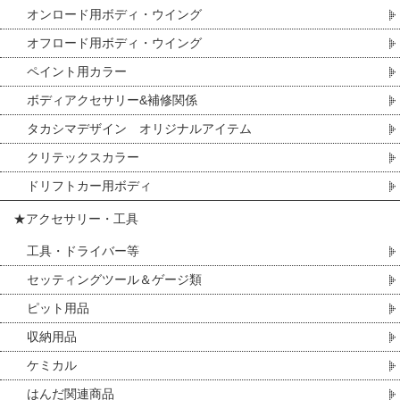
オンロード用ボディ・ウイング
オフロード用ボディ・ウイング
ペイント用カラー
ボディアクセサリー&補修関係
タカシマデザイン オリジナルアイテム
クリテックスカラー
ドリフトカー用ボディ
★アクセサリー・工具
工具・ドライバー等
セッティングツール＆ゲージ類
ピット用品
収納用品
ケミカル
はんだ関連商品