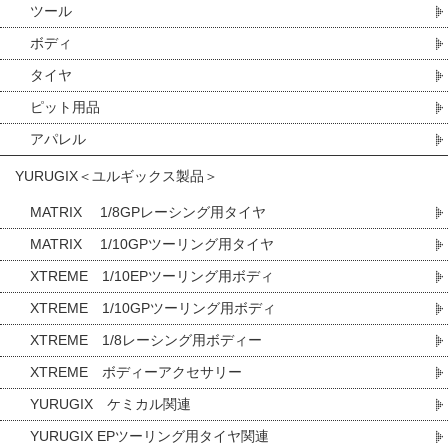
ツール
ボディ
タイヤ
ピット用品
アパレル
YURUGIX＜ユルギックス製品＞
MATRIX 1/8GPレーシング用タイヤ
MATRIX 1/10GPツーリング用タイヤ
XTREME 1/10EPツーリング用ボディ
XTREME 1/10GPツーリング用ボディ
XTREME 1/8レーシング用ボディー
XTREME ボディーアクセサリー
YURUGIX ケミカル関連
YURUGIX EPツーリング用タイヤ関連