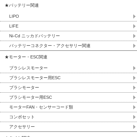
★バッテリー関連
LIPO
LIFE
Ni-Cd ニッカドバッテリー
バッテリーコネクター・アクセサリー関連
★モーター・ESC関連
ブラシレスモーター
ブラシレスモーター用ESC
ブラシモーター
ブラシモーター用ESC
モーターFAN・センサーコード類
コンボセット
アクセサリー