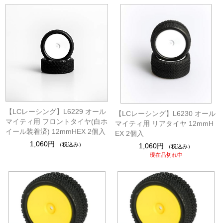
【LCレーシング】L6229 オール
【LCレーシング】L6230 オール
マイティ用 フロントタイヤ(白ホ
マイティ用 リアタイヤ 12mmH
イール装着済) 12mmHEX 2個入
EX 2個入
1,060円
（税込み）
1,060円
（税込み）
現在品切れ中