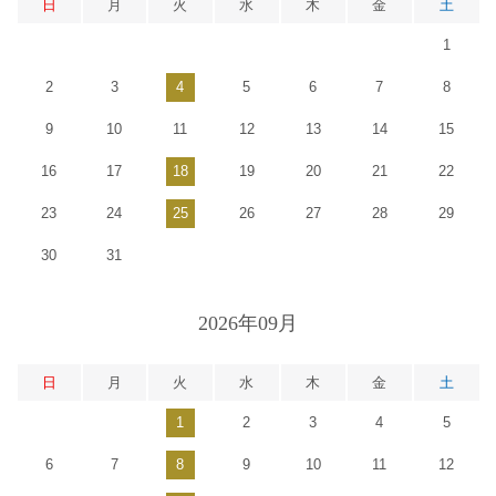
日
月
火
水
木
金
土
1
2
3
4
5
6
7
8
9
10
11
12
13
14
15
16
17
18
19
20
21
22
23
24
25
26
27
28
29
30
31
2026年09月
日
月
火
水
木
金
土
1
2
3
4
5
6
7
8
9
10
11
12