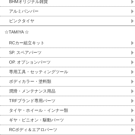
BHMオリジナル雑貨
アルミバンパー
ピンクタイヤ
☆TAMIYA ☆
RCカー組立キット
SP. スペアパーツ
OP. オプションパーツ
専用工具・セッティングツール
ボディカラー・塗料類
潤滑・メンテナンス用品
TRFブランド専用パーツ
タイヤ・ホイール・インナー類
ギヤ・ピニオン・駆動パーツ
RCボディ＆エアロパーツ