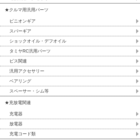
★クルマ用汎用パーツ
ピニオンギア
スパーギア
ショックオイル・デフオイル
タミヤRC汎用パーツ
ビス関連
汎用アクセサリー
ベアリング
スペーサー・シム等
★充放電関連
充電器
放電器
充電コード類