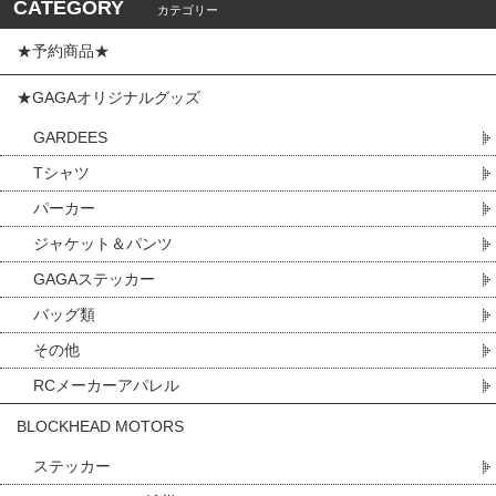
CATEGORY
カテゴリー
★予約商品★
★GAGAオリジナルグッズ
GARDEES
Tシャツ
パーカー
ジャケット＆パンツ
GAGAステッカー
バッグ類
その他
RCメーカーアパレル
BLOCKHEAD MOTORS
ステッカー