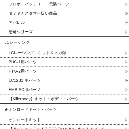
プロポ・バッテリー・電装パーツ
タミヤカスタマー扱い商品
アパレル
恐竜シリーズ
LCレーシング
LCレーシング キット＆メカ類
BHC-1用パーツ
PTG-2用パーツ
LC12B1 用パーツ
EMB-SC用パーツ
【Killerbody】キット・ボディ・パーツ
★オンロードキット・パーツ
オンロードキット