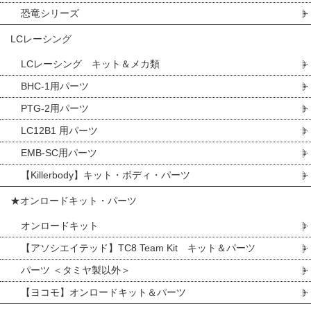
恐竜シリーズ
LCレーシング
LCレーシング キット＆メカ類
BHC-1用パーツ
PTG-2用パーツ
LC12B1 用パーツ
EMB-SC用パーツ
【Killerbody】キット・ボディ・パーツ
★オンロードキット・パーツ
オンロードキット
【アソシエイテッド】TC8 Team Kit キット＆パーツ
パーツ ＜タミヤ製以外＞
【ヨコモ】オンロードキット＆パーツ