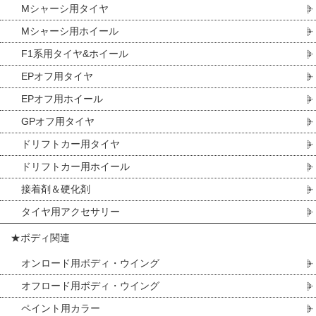
Mシャーシ用タイヤ
Mシャーシ用ホイール
F1系用タイヤ&ホイール
EPオフ用タイヤ
EPオフ用ホイール
GPオフ用タイヤ
ドリフトカー用タイヤ
ドリフトカー用ホイール
接着剤＆硬化剤
タイヤ用アクセサリー
★ボディ関連
オンロード用ボディ・ウイング
オフロード用ボディ・ウイング
ペイント用カラー