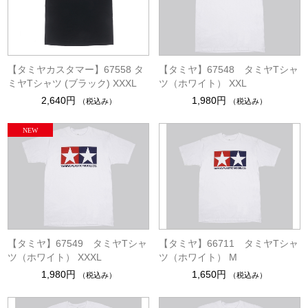
【タミヤカスタマー】67558 タ
【タミヤ】67548 タミヤTシャ
ミヤTシャツ (ブラック) XXXL
ツ（ホワイト） XXL
2,640円
1,980円
（税込み）
（税込み）
【タミヤ】67549 タミヤTシャ
【タミヤ】66711 タミヤTシャ
ツ（ホワイト） XXXL
ツ（ホワイト） M
1,980円
1,650円
（税込み）
（税込み）