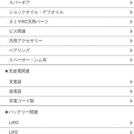
スパーギア
ショックオイル・デフオイル
タミヤRC汎用パーツ
ビス関連
汎用アクセサリー
ベアリング
スペーサー・シム等
★充放電関連
充電器
放電器
充電コード類
★バッテリー関連
LIPO
LIFE