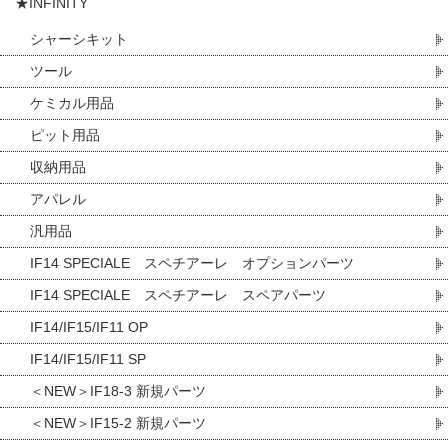
★INFINITY
シャーシキット
ツール
ケミカル用品
ピット用品
収納用品
アパレル
汎用品
IF14 SPECIALE スペチアーレ オプションパーツ
IF14 SPECIALE スペチアーレ スペアパーツ
IF14/IF15/IF11 OP
IF14/IF15/IF11 SP
＜NEW＞IF18-3 新規パーツ
＜NEW＞IF15-2 新規パーツ