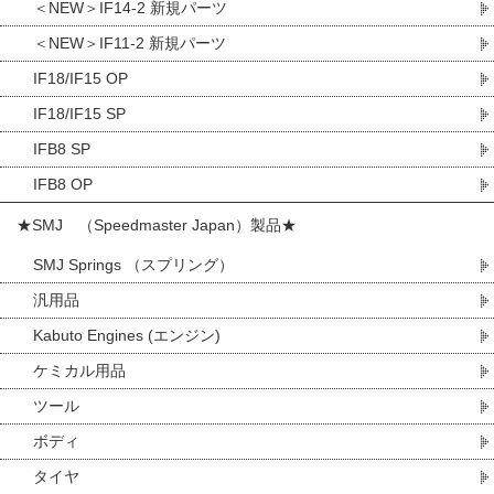
＜NEW＞IF14-2 新規パーツ
＜NEW＞IF11-2 新規パーツ
IF18/IF15 OP
IF18/IF15 SP
IFB8 SP
IFB8 OP
★SMJ （Speedmaster Japan）製品★
SMJ Springs （スプリング）
汎用品
Kabuto Engines (エンジン)
ケミカル用品
ツール
ボディ
タイヤ