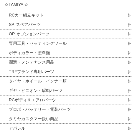
☆TAMIYA ☆
RCカー組立キット
SP. スペアパーツ
OP. オプションパーツ
専用工具・セッティングツール
ボディカラー・塗料類
潤滑・メンテナンス用品
TRFブランド専用パーツ
タイヤ・ホイール・インナー類
ギヤ・ピニオン・駆動パーツ
RCボディ＆エアロパーツ
プロポ・バッテリー・電装パーツ
タミヤカスタマー扱い商品
アパレル