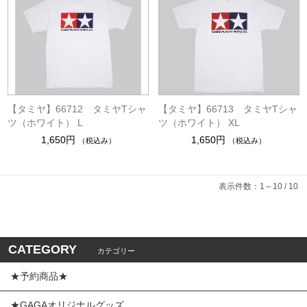
【タミヤ】66712 タミヤTシャ
【タミヤ】66713 タミヤTシャ
ツ（ホワイト） L
ツ（ホワイト） XL
1,650円
1,650円
（税込み）
（税込み）
表示件数：1～10 / 10
CATEGORY
カテゴリー
★予約商品★
★GAGAオリジナルグッズ