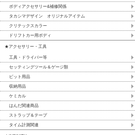
ボディアクセサリー&補修関係
タカシマデザイン オリジナルアイテム
クリテックスカラー
ドリフトカー用ボディ
★アクセサリー・工具
工具・ドライバー等
セッティングツール＆ゲージ類
ピット用品
収納用品
ケミカル
はんだ関連商品
ストラップ＆テープ
タイム計測関連