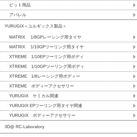
ピット用品
アパレル
YURUGIX＜ユルギックス製品＞
MATRIX 1/8GPレーシング用タイヤ
MATRIX 1/10GPツーリング用タイヤ
XTREME 1/10EPツーリング用ボディ
XTREME 1/10GPツーリング用ボディ
XTREME 1/8レーシング用ボディー
XTREME ボディーアクセサリー
YURUGIX ケミカル関連
YURUGIX EPツーリング用タイヤ関連
YURUGIX ボディーアクセサリー
3D@ RC-Laboratory