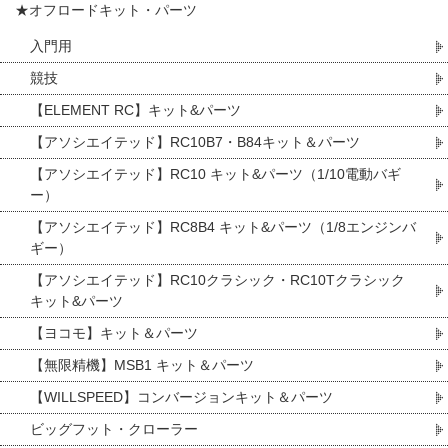
★オフロードキット・パーツ
入門用
競技
【ELEMENT RC】キット&パーツ
【アソシエイテッド】RC10B7・B84キット＆パーツ
【アソシエイテッド】RC10 キット&パーツ（1/10電動バギ
ー）
【アソシエイテッド】RC8B4 キット&パーツ（1/8エンジンバ
ギー）
【アソシエイテッド】RC10クラシック・RC10Tクラシック
キット&パーツ
【ヨコモ】キット＆パーツ
【無限精機】MSB1 キット＆パーツ
【WILLSPEED】コンバージョンキット＆パーツ
ビッグフット・クローラー