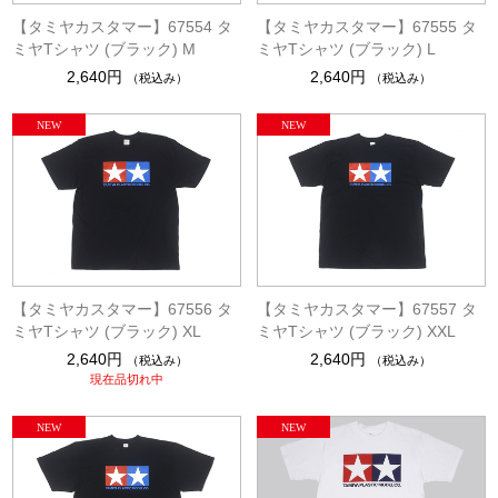
【タミヤカスタマー】67554 タ
【タミヤカスタマー】67555 タ
ミヤTシャツ (ブラック) M
ミヤTシャツ (ブラック) L
2,640円
2,640円
（税込み）
（税込み）
【タミヤカスタマー】67556 タ
【タミヤカスタマー】67557 タ
ミヤTシャツ (ブラック) XL
ミヤTシャツ (ブラック) XXL
2,640円
2,640円
（税込み）
（税込み）
現在品切れ中