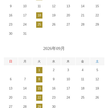
9
10
11
12
13
14
15
16
17
18
19
20
21
22
23
24
25
26
27
28
29
30
31
2026年09月
日
月
火
水
木
金
土
1
2
3
4
5
6
7
8
9
10
11
12
13
14
15
16
17
18
19
20
21
22
23
24
25
26
27
28
29
30