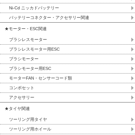
Ni-Cd ニッカドバッテリー
バッテリーコネクター・アクセサリー関連
★モーター・ESC関連
ブラシレスモーター
ブラシレスモーター用ESC
ブラシモーター
ブラシモーター用ESC
モーターFAN・センサーコード類
コンボセット
アクセサリー
★タイヤ関連
ツーリング用タイヤ
ツーリング用ホイール