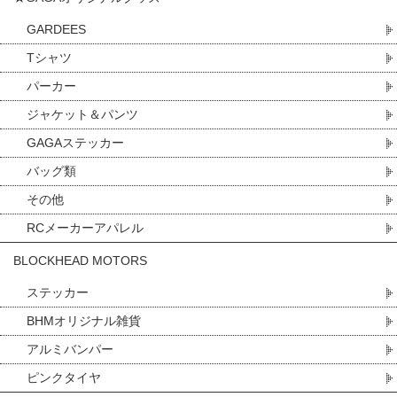
GARDEES
Tシャツ
パーカー
ジャケット＆パンツ
GAGAステッカー
バッグ類
その他
RCメーカーアパレル
BLOCKHEAD MOTORS
ステッカー
BHMオリジナル雑貨
アルミバンパー
ピンクタイヤ