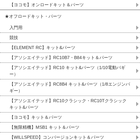
【ヨコモ】オンロードキット＆パーツ
★オフロードキット・パーツ
入門用
競技
【ELEMENT RC】キット&パーツ
【アソシエイテッド】RC10B7・B84キット＆パーツ
【アソシエイテッド】RC10 キット&パーツ（1/10電動バギ
ー）
【アソシエイテッド】RC8B4 キット&パーツ（1/8エンジンバ
ギー）
【アソシエイテッド】RC10クラシック・RC10Tクラシック
キット&パーツ
【ヨコモ】キット＆パーツ
【無限精機】MSB1 キット＆パーツ
【WILLSPEED】コンバージョンキット＆パーツ