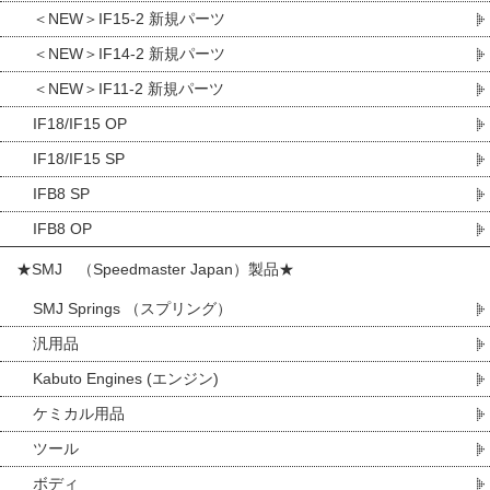
＜NEW＞IF15-2 新規パーツ
＜NEW＞IF14-2 新規パーツ
＜NEW＞IF11-2 新規パーツ
IF18/IF15 OP
IF18/IF15 SP
IFB8 SP
IFB8 OP
★SMJ （Speedmaster Japan）製品★
SMJ Springs （スプリング）
汎用品
Kabuto Engines (エンジン)
ケミカル用品
ツール
ボディ