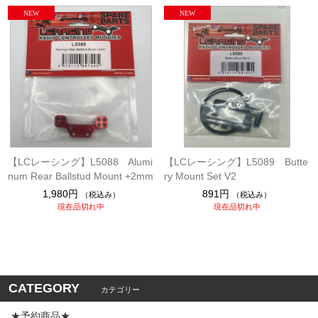
【LCレーシング】L5088 Alumi
【LCレーシング】L5089 Butte
num Rear Ballstud Mount +2mm
ry Mount Set V2
1,980円
891円
（税込み）
（税込み）
現在品切れ中
現在品切れ中
CATEGORY
カテゴリー
★予約商品★