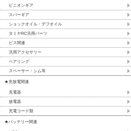
ピニオンギア
スパーギア
ショックオイル・デフオイル
タミヤRC汎用パーツ
ビス関連
汎用アクセサリー
ベアリング
スペーサー・シム等
★充放電関連
充電器
放電器
充電コード類
★バッテリー関連