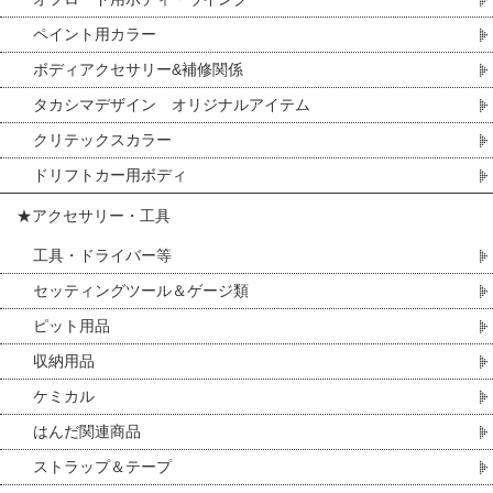
ペイント用カラー
ボディアクセサリー&補修関係
タカシマデザイン オリジナルアイテム
クリテックスカラー
ドリフトカー用ボディ
★アクセサリー・工具
工具・ドライバー等
セッティングツール＆ゲージ類
ピット用品
収納用品
ケミカル
はんだ関連商品
ストラップ＆テープ