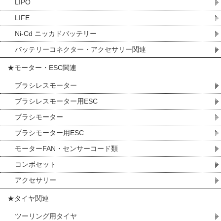
LIPO
LIFE
Ni-Cd ニッカドバッテリー
バッテリーコネクター・アクセサリー関連
★モーター・ESC関連
ブラシレスモーター
ブラシレスモーター用ESC
ブラシモーター
ブラシモーター用ESC
モーターFAN・センサーコード類
コンボセット
アクセサリー
★タイヤ関連
ツーリング用タイヤ