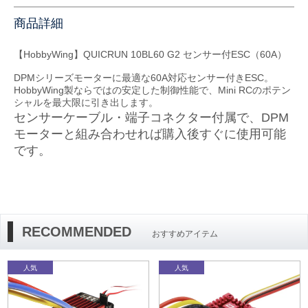
商品詳細
【HobbyWing】QUICRUN 10BL60 G2 センサー付ESC（60A）
DPMシリーズモーターに最適な60A対応センサー付きESC。
HobbyWing製ならではの安定した制御性能で、Mini RCのポテン
シャルを最大限に引き出します。
センサーケーブル・端子コネクター付属で、DPM
モーターと組み合わせれば購入後すぐに使用可能
です。
RECOMMENDED
おすすめアイテム