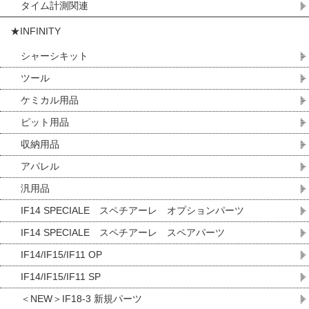
タイム計測関連
★INFINITY
シャーシキット
ツール
ケミカル用品
ピット用品
収納用品
アパレル
汎用品
IF14 SPECIALE スペチアーレ オプションパーツ
IF14 SPECIALE スペチアーレ スペアパーツ
IF14/IF15/IF11 OP
IF14/IF15/IF11 SP
＜NEW＞IF18-3 新規パーツ