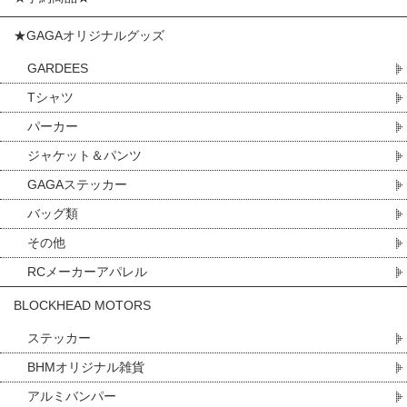
★GAGAオリジナルグッズ
GARDEES
Tシャツ
パーカー
ジャケット＆パンツ
GAGAステッカー
バッグ類
その他
RCメーカーアパレル
BLOCKHEAD MOTORS
ステッカー
BHMオリジナル雑貨
アルミバンパー