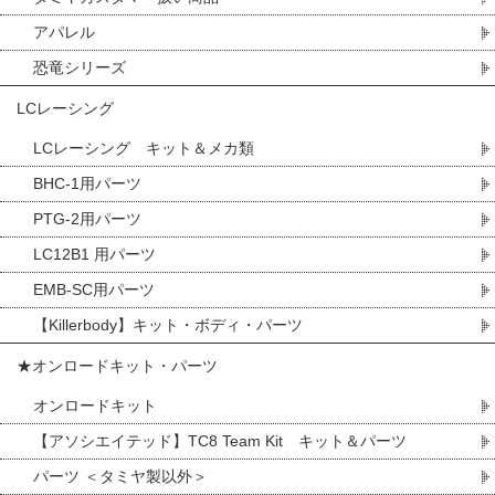
アパレル
恐竜シリーズ
LCレーシング
LCレーシング キット＆メカ類
BHC-1用パーツ
PTG-2用パーツ
LC12B1 用パーツ
EMB-SC用パーツ
【Killerbody】キット・ボディ・パーツ
★オンロードキット・パーツ
オンロードキット
【アソシエイテッド】TC8 Team Kit キット＆パーツ
パーツ ＜タミヤ製以外＞