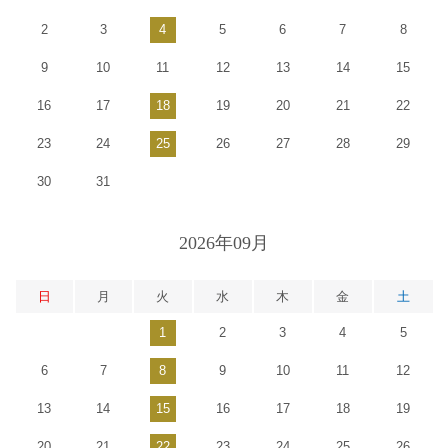
2
3
4
5
6
7
8
9
10
11
12
13
14
15
16
17
18
19
20
21
22
23
24
25
26
27
28
29
30
31
2026年09月
日
月
火
水
木
金
土
1
2
3
4
5
6
7
8
9
10
11
12
13
14
15
16
17
18
19
20
21
22
23
24
25
26