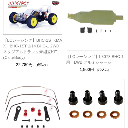
【LCレーシング】BHC-1STKMA
X BHC-1ST 1/14 BHC-1 2WD
スタジアムトラック未組立KIT
【LCレーシング】L5073 BHC-1
(ClearBody)
用 LWB アルミシャーシ
22,780円
（税込み）
1,800円
（税込み）