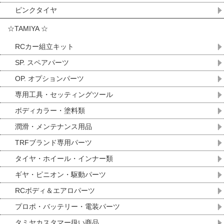
ピンクタイヤ
☆TAMIYA ☆
RCカー組立キット
SP. スペアパーツ
OP. オプションパーツ
専用工具・セッティングツール
ボディカラー・塗料類
潤滑・メンテナンス用品
TRFブランド専用パーツ
タイヤ・ホイール・インナー類
ギヤ・ピニオン・駆動パーツ
RCボディ＆エアロパーツ
プロポ・バッテリー・電装パーツ
タミヤカスタマー扱い商品