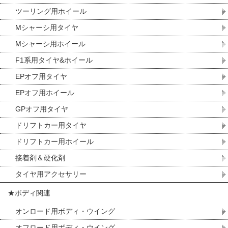
ツーリング用ホイール
Mシャーシ用タイヤ
Mシャーシ用ホイール
F1系用タイヤ&ホイール
EPオフ用タイヤ
EPオフ用ホイール
GPオフ用タイヤ
ドリフトカー用タイヤ
ドリフトカー用ホイール
接着剤＆硬化剤
タイヤ用アクセサリー
★ボディ関連
オンロード用ボディ・ウイング
オフロード用ボディ・ウイング