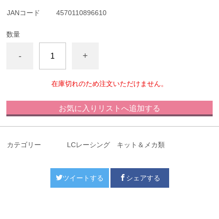
JANコード
4570110896610
数量
-
+
在庫切れのため注文いただけません。
お気に入りリストへ追加する
カテゴリー
LCレーシング キット＆メカ類
ツイートする
シェアする