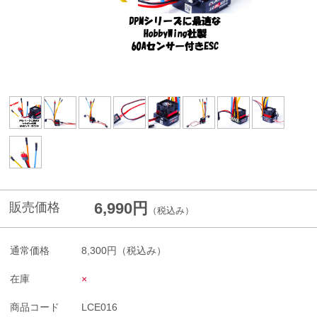
6,990円
販売価格
（税込み）
通常価格
8,300円
（税込み）
在庫
×
商品コード
LCE016