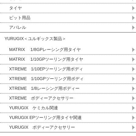
タイヤ
ピット用品
アパレル
YURUGIX＜ユルギックス製品＞
MATRIX 1/8GPレーシング用タイヤ
MATRIX 1/10GPツーリング用タイヤ
XTREME 1/10EPツーリング用ボディ
XTREME 1/10GPツーリング用ボディ
XTREME 1/8レーシング用ボディー
XTREME ボディーアクセサリー
YURUGIX ケミカル関連
YURUGIX EPツーリング用タイヤ関連
YURUGIX ボディーアクセサリー