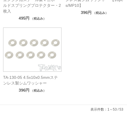
ルドスプリングプロテクター・2
s/MP10】
枚入
396円
（税込み）
495円
（税込み）
TA-130-05 4.5x10x0.5mmステ
ンレス製シムワッシャー
396円
（税込み）
表示件数：1～53 / 53