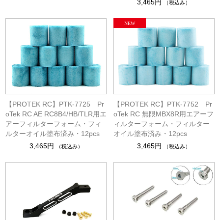
3,465円
（税込み）
【PROTEK RC】PTK-7725 Pr
【PROTEK RC】PTK-7752 Pr
oTek RC AE RC8B4/HB/TLR用エ
oTek RC 無限MBX8R用エアーフ
アーフィルターフォーム・フィ
ィルターフォーム・フィルター
ルターオイル塗布済み・12pcs
オイル塗布済み・12pcs
3,465円
3,465円
（税込み）
（税込み）