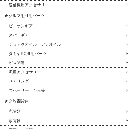
送信機用アクセサリー
★クルマ用汎用パーツ
ピニオンギア
スパーギア
ショックオイル・デフオイル
タミヤRC汎用パーツ
ビス関連
汎用アクセサリー
ベアリング
スペーサー・シム等
★充放電関連
充電器
放電器