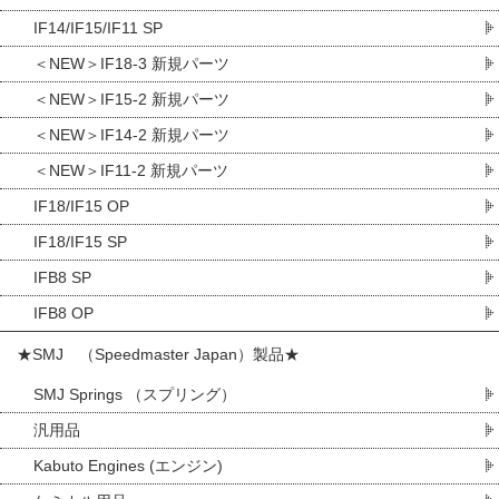
IF14/IF15/IF11 SP
＜NEW＞IF18-3 新規パーツ
＜NEW＞IF15-2 新規パーツ
＜NEW＞IF14-2 新規パーツ
＜NEW＞IF11-2 新規パーツ
IF18/IF15 OP
IF18/IF15 SP
IFB8 SP
IFB8 OP
★SMJ （Speedmaster Japan）製品★
SMJ Springs （スプリング）
汎用品
Kabuto Engines (エンジン)