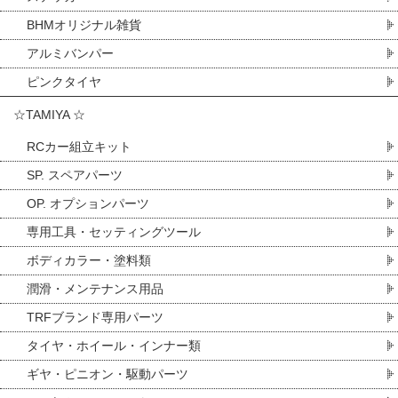
BHMオリジナル雑貨
アルミバンパー
ピンクタイヤ
☆TAMIYA ☆
RCカー組立キット
SP. スペアパーツ
OP. オプションパーツ
専用工具・セッティングツール
ボディカラー・塗料類
潤滑・メンテナンス用品
TRFブランド専用パーツ
タイヤ・ホイール・インナー類
ギヤ・ピニオン・駆動パーツ