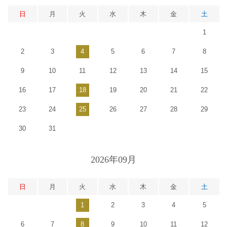
日
月
火
水
木
金
土
1
2
3
4
5
6
7
8
9
10
11
12
13
14
15
16
17
18
19
20
21
22
23
24
25
26
27
28
29
30
31
2026年09月
日
月
火
水
木
金
土
1
2
3
4
5
6
7
8
9
10
11
12