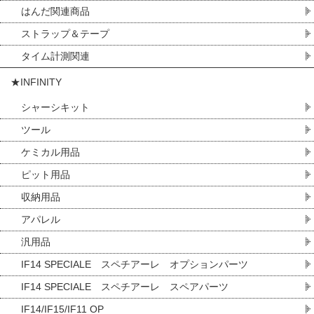
はんだ関連商品
ストラップ＆テープ
タイム計測関連
★INFINITY
シャーシキット
ツール
ケミカル用品
ピット用品
収納用品
アパレル
汎用品
IF14 SPECIALE スペチアーレ オプションパーツ
IF14 SPECIALE スペチアーレ スペアパーツ
IF14/IF15/IF11 OP