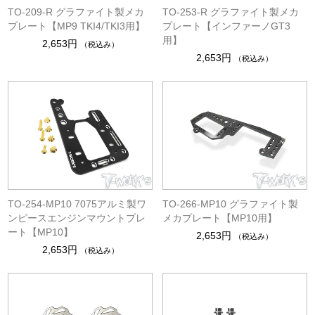
TO-209-R グラファイト製メカ
TO-253-R グラファイト製メカ
プレート【MP9 TKI4/TKI3用】
プレート【インファーノGT3
用】
2,653円
（税込み）
2,653円
（税込み）
TO-254-MP10 7075アルミ製ワ
TO-266-MP10 グラファイト製
ンピースエンジンマウントプレ
メカプレート【MP10用】
ート【MP10】
2,653円
（税込み）
2,653円
（税込み）