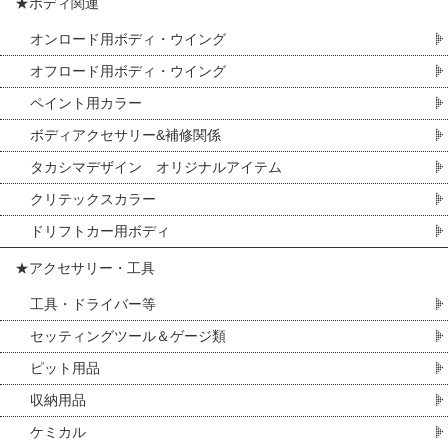
★ボディ関連
オンロード用ボディ・ウイング
オフロード用ボディ・ウイング
ペイント用カラー
ボディアクセサリー&補修関係
タカシマデザイン オリジナルアイテム
クリテックスカラー
ドリフトカー用ボディ
★アクセサリー・工具
工具・ドライバー等
セッティングツール＆ゲージ類
ピット用品
収納用品
ケミカル