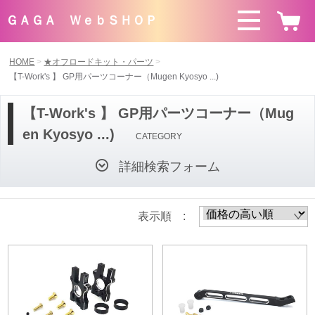
ＧＡＧＡ ＷｅｂＳＨＯＰ
HOME
★オフロードキット・パーツ
【T-Work's 】 GP用パーツコーナー（Mugen Kyosyo ...)
【T-Work's 】 GP用パーツコーナー（Mug
en Kyosyo ...)
CATEGORY
詳細検索フォーム
表示順 :