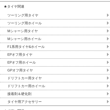
★タイヤ関連
ツーリング用タイヤ
ツーリング用ホイール
Mシャーシ用タイヤ
Mシャーシ用ホイール
F1系用タイヤ&ホイール
EPオフ用タイヤ
EPオフ用ホイール
GPオフ用タイヤ
ドリフトカー用タイヤ
ドリフトカー用ホイール
接着剤＆硬化剤
タイヤ用アクセサリー