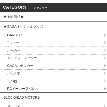
CATEGORY
カテゴリー
★予約商品★
★GAGAオリジナルグッズ
GARDEES
Tシャツ
パーカー
ジャケット＆パンツ
GAGAステッカー
バッグ類
その他
RCメーカーアパレル
BLOCKHEAD MOTORS
ステッカー