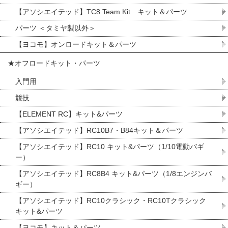
【アソシエイテッド】TC8 Team Kit キット＆パーツ
パーツ ＜タミヤ製以外＞
【ヨコモ】オンロードキット＆パーツ
★オフロードキット・パーツ
入門用
競技
【ELEMENT RC】キット&パーツ
【アソシエイテッド】RC10B7・B84キット＆パーツ
【アソシエイテッド】RC10 キット&パーツ（1/10電動バギ
ー）
【アソシエイテッド】RC8B4 キット&パーツ（1/8エンジンバ
ギー）
【アソシエイテッド】RC10クラシック・RC10Tクラシック
キット&パーツ
【ヨコモ】キット＆パーツ