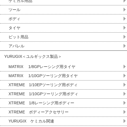
ケミカル用品
ツール
ボディ
タイヤ
ピット用品
アパレル
YURUGIX＜ユルギックス製品＞
MATRIX 1/8GPレーシング用タイヤ
MATRIX 1/10GPツーリング用タイヤ
XTREME 1/10EPツーリング用ボディ
XTREME 1/10GPツーリング用ボディ
XTREME 1/8レーシング用ボディー
XTREME ボディーアクセサリー
YURUGIX ケミカル関連