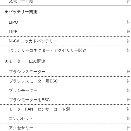
充電コード類
★バッテリー関連
LIPO
LIFE
Ni-Cd ニッカドバッテリー
バッテリーコネクター・アクセサリー関連
★モーター・ESC関連
ブラシレスモーター
ブラシレスモーター用ESC
ブラシモーター
ブラシモーター用ESC
モーターFAN・センサーコード類
コンボセット
アクセサリー