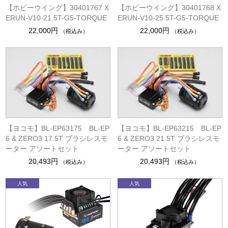
【ホビーウイング】30401767 X
【ホビーウイング】30401768 X
ERUN-V10-21.5T-G5-TORQUE
ERUN-V10-25.5T-G5-TORQUE
22,000円
22,000円
（税込み）
（税込み）
【ヨコモ】BL-EP63175 BL-EP
【ヨコモ】BL-EP63215 BL-EP
6 & ZERO3 17.5T ブラシレスモ
6 & ZERO3 21.5T ブラシレスモ
ーター アソートセット
ーター アソートセット
20,493円
20,493円
（税込み）
（税込み）