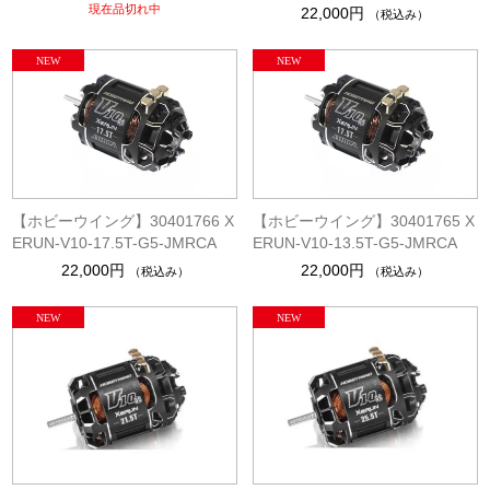
現在品切れ中
22,000円
（税込み）
【ホビーウイング】30401766 X
【ホビーウイング】30401765 X
ERUN-V10-17.5T-G5-JMRCA
ERUN-V10-13.5T-G5-JMRCA
22,000円
22,000円
（税込み）
（税込み）