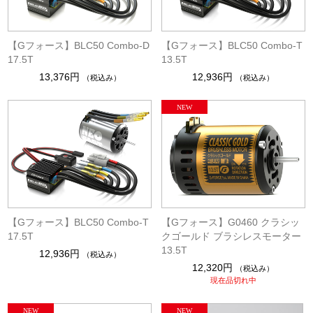
【Gフォース】BLC50 Combo-D
【Gフォース】BLC50 Combo-T
17.5T
13.5T
13,376円
12,936円
（税込み）
（税込み）
【Gフォース】BLC50 Combo-T
【Gフォース】G0460 クラシッ
17.5T
クゴールド ブラシレスモーター
13.5T
12,936円
（税込み）
12,320円
（税込み）
現在品切れ中