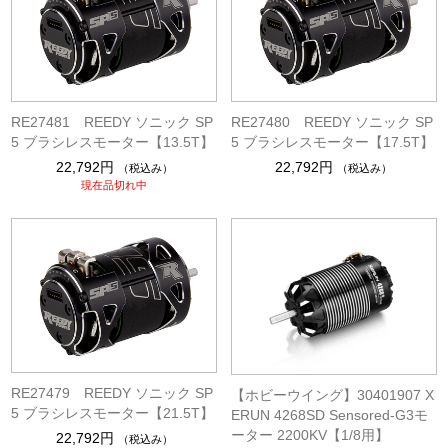
RE27481 REEDY ソニック SP
RE27480 REEDY ソニック SP
5 ブラシレスモーター【13.5T】
5 ブラシレスモーター【17.5T】
22,792円
22,792円
（税込み）
（税込み）
現在品切れ中
RE27479 REEDY ソニック SP
【ホビーウイング】30401907 X
5 ブラシレスモーター【21.5T】
ERUN 4268SD Sensored-G3モ
ーター 2200KV【1/8用】
22,792円
（税込み）