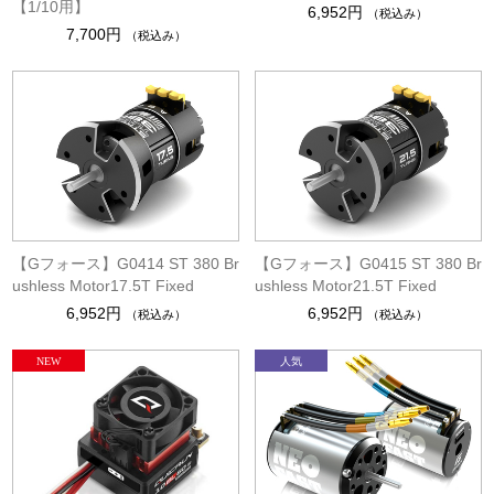
【1/10用】
6,952円
（税込み）
7,700円
（税込み）
【Gフォース】G0414 ST 380 Br
【Gフォース】G0415 ST 380 Br
ushless Motor17.5T Fixed
ushless Motor21.5T Fixed
6,952円
6,952円
（税込み）
（税込み）