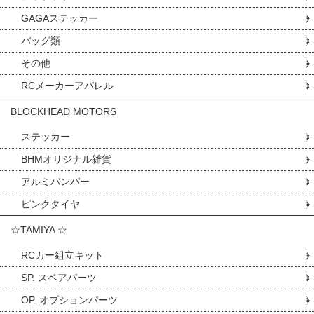
GAGAステッカー
バッグ類
その他
RCメーカーアパレル
BLOCKHEAD MOTORS
ステッカー
BHMオリジナル雑貨
アルミバンパー
ピンクタイヤ
☆TAMIYA ☆
RCカー組立キット
SP. スペアパーツ
OP. オプションパーツ