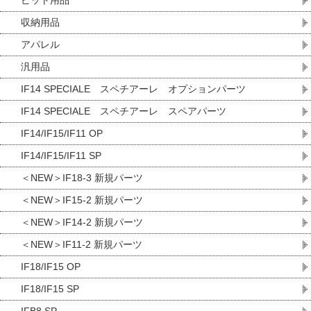
ピット用品
収納用品
アパレル
汎用品
IF14 SPECIALE スペチアーレ オプションパーツ
IF14 SPECIALE スペチアーレ スペアパーツ
IF14/IF15/IF11 OP
IF14/IF15/IF11 SP
＜NEW＞IF18-3 新規パーツ
＜NEW＞IF15-2 新規パーツ
＜NEW＞IF14-2 新規パーツ
＜NEW＞IF11-2 新規パーツ
IF18/IF15 OP
IF18/IF15 SP