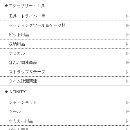
★アクセサリー・工具
工具・ドライバー等
セッティングツール＆ゲージ類
ピット用品
収納用品
ケミカル
はんだ関連商品
ストラップ＆テープ
タイム計測関連
★INFINITY
シャーシキット
ツール
ケミカル用品