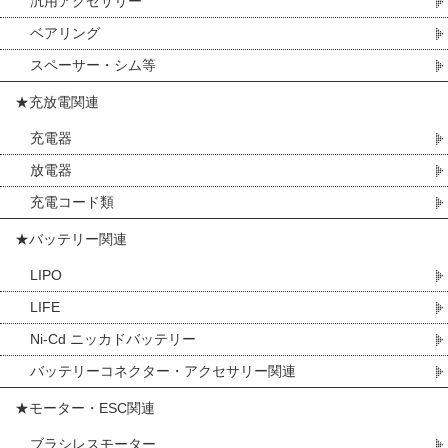
汎用アクセサリー
ベアリング
スペーサー・シム等
★充放電関連
充電器
放電器
充電コード類
★バッテリー関連
LIPO
LIFE
Ni-Cd ニッカドバッテリー
バッテリーコネクター・アクセサリー関連
★モーター・ESC関連
ブラシレスモーター