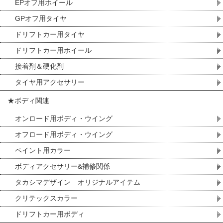
EPオフ用ホイール
GPオフ用タイヤ
ドリフトカー用タイヤ
ドリフトカー用ホイール
接着剤＆硬化剤
タイヤ用アクセサリー
★ボディ関連
オンロード用ボディ・ウイング
オフロード用ボディ・ウイング
ペイント用カラー
ボディアクセサリー&補修関係
タカシマデザイン オリジナルアイテム
クリテックスカラー
ドリフトカー用ボディ