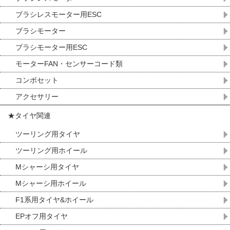
ブラシレスモーター用ESC
ブラシモーター
ブラシモーター用ESC
モーターFAN・センサーコード類
コンボセット
アクセサリー
★タイヤ関連
ツーリング用タイヤ
ツーリング用ホイール
Mシャーシ用タイヤ
Mシャーシ用ホイール
F1系用タイヤ&ホイール
EPオフ用タイヤ