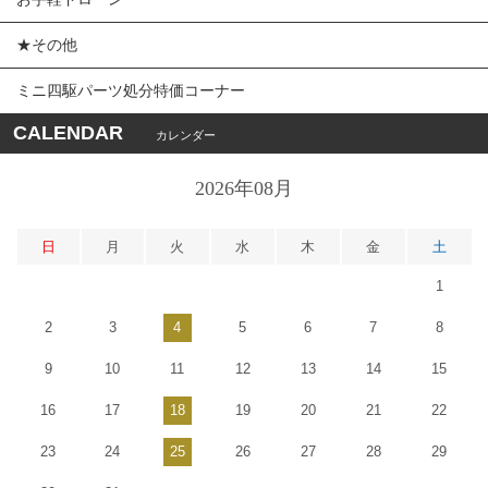
★その他
ミニ四駆パーツ処分特価コーナー
CALENDAR
カレンダー
2026年08月
日
月
火
水
木
金
土
1
2
3
4
5
6
7
8
9
10
11
12
13
14
15
16
17
18
19
20
21
22
23
24
25
26
27
28
29