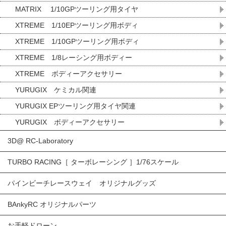
MATRIX 1/10GPツーリング用タイヤ
XTREME 1/10EPツーリング用ボディ
XTREME 1/10GPツーリング用ボディ
XTREME 1/8レーシング用ボディー
XTREME ボディーアクセサリー
YURUGIX ケミカル関連
YURUGIX EPツーリング用タイヤ関連
YURUGIX ボディーアクセサリー
3D@ RC-Laboratory
TURBO RACING［ ターボレーシング ］1/76スケール
パインビーチレースウェイ オリジナルグッズ
BAnkyRC オリジナルパーツ
お手軽ドローン