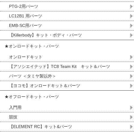
PTG-2用パーツ
LC12B1 用パーツ
EMB-SC用パーツ
【Killerbody】キット・ボディ・パーツ
★オンロードキット・パーツ
オンロードキット
【アソシエイテッド】TC8 Team Kit キット＆パーツ
パーツ ＜タミヤ製以外＞
【ヨコモ】オンロードキット＆パーツ
★オフロードキット・パーツ
入門用
競技
【ELEMENT RC】キット&パーツ