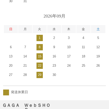
30
31
2026年09月
日
月
火
水
木
金
土
1
2
3
4
5
6
7
8
9
10
11
12
13
14
15
16
17
18
19
20
21
22
23
24
25
26
27
28
29
30
発送休業日
ＧＡＧＡ ＷｅｂＳＨＯ