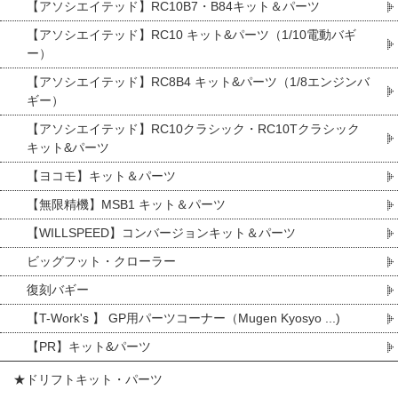
【アソシエイテッド】RC10B7・B84キット＆パーツ
【アソシエイテッド】RC10 キット&パーツ（1/10電動バギ
ー）
【アソシエイテッド】RC8B4 キット&パーツ（1/8エンジンバ
ギー）
【アソシエイテッド】RC10クラシック・RC10Tクラシック
キット&パーツ
【ヨコモ】キット＆パーツ
【無限精機】MSB1 キット＆パーツ
【WILLSPEED】コンバージョンキット＆パーツ
ビッグフット・クローラー
復刻バギー
【T-Work's 】 GP用パーツコーナー（Mugen Kyosyo ...)
【PR】キット&パーツ
★ドリフトキット・パーツ