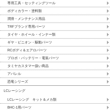
専用工具・セッティングツール
ボディカラー・塗料類
潤滑・メンテナンス用品
TRFブランド専用パーツ
タイヤ・ホイール・インナー類
ギヤ・ピニオン・駆動パーツ
RCボディ＆エアロパーツ
プロポ・バッテリー・電装パーツ
タミヤカスタマー扱い商品
アパレル
恐竜シリーズ
LCレーシング
LCレーシング キット＆メカ類
BHC-1用パーツ