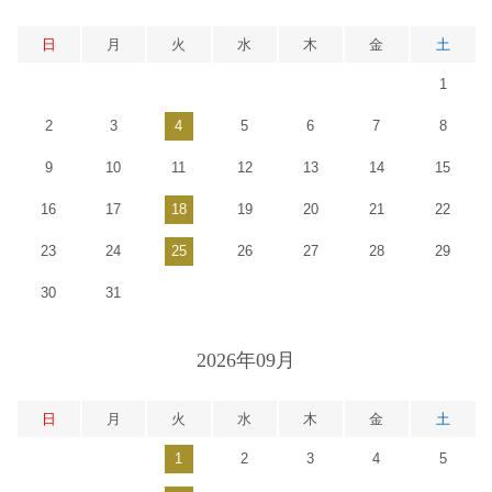
日
月
火
水
木
金
土
1
2
3
4
5
6
7
8
9
10
11
12
13
14
15
16
17
18
19
20
21
22
23
24
25
26
27
28
29
30
31
2026年09月
日
月
火
水
木
金
土
1
2
3
4
5