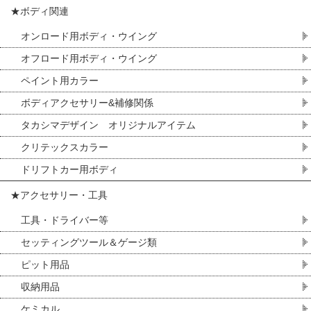
★ボディ関連
オンロード用ボディ・ウイング
オフロード用ボディ・ウイング
ペイント用カラー
ボディアクセサリー&補修関係
タカシマデザイン オリジナルアイテム
クリテックスカラー
ドリフトカー用ボディ
★アクセサリー・工具
工具・ドライバー等
セッティングツール＆ゲージ類
ピット用品
収納用品
ケミカル