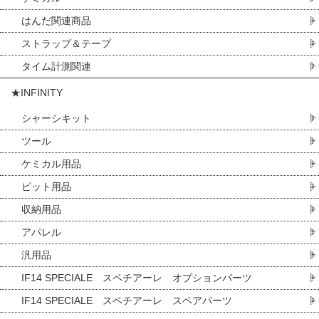
はんだ関連商品
ストラップ＆テープ
タイム計測関連
★INFINITY
シャーシキット
ツール
ケミカル用品
ピット用品
収納用品
アパレル
汎用品
IF14 SPECIALE スペチアーレ オプションパーツ
IF14 SPECIALE スペチアーレ スペアパーツ