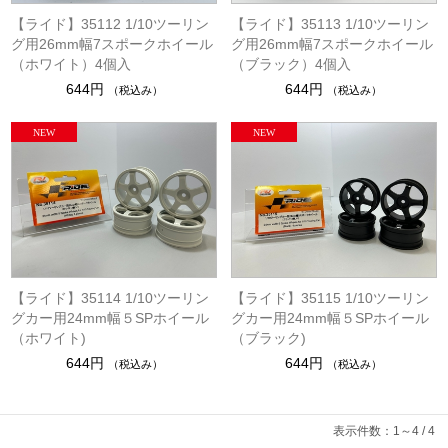
【ライド】35112 1/10ツーリン
【ライド】35113 1/10ツーリン
グ用26mm幅7スポークホイール
グ用26mm幅7スポークホイール
（ホワイト）4個入
（ブラック）4個入
644円
644円
（税込み）
（税込み）
【ライド】35114 1/10ツーリン
【ライド】35115 1/10ツーリン
グカー用24mm幅５SPホイール
グカー用24mm幅５SPホイール
（ホワイト)
（ブラック)
644円
644円
（税込み）
（税込み）
表示件数：1～4 / 4