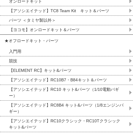
オンロードキット
【アソシエイテッド】TC8 Team Kit キット＆パーツ
パーツ ＜タミヤ製以外＞
【ヨコモ】オンロードキット＆パーツ
★オフロードキット・パーツ
入門用
競技
【ELEMENT RC】キット&パーツ
【アソシエイテッド】RC10B7・B84キット＆パーツ
【アソシエイテッド】RC10 キット&パーツ（1/10電動バギ
ー）
【アソシエイテッド】RC8B4 キット&パーツ（1/8エンジンバ
ギー）
【アソシエイテッド】RC10クラシック・RC10Tクラシック
キット&パーツ