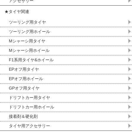
アクセサリー
★タイヤ関連
ツーリング用タイヤ
ツーリング用ホイール
Mシャーシ用タイヤ
Mシャーシ用ホイール
F1系用タイヤ&ホイール
EPオフ用タイヤ
EPオフ用ホイール
GPオフ用タイヤ
ドリフトカー用タイヤ
ドリフトカー用ホイール
接着剤＆硬化剤
タイヤ用アクセサリー