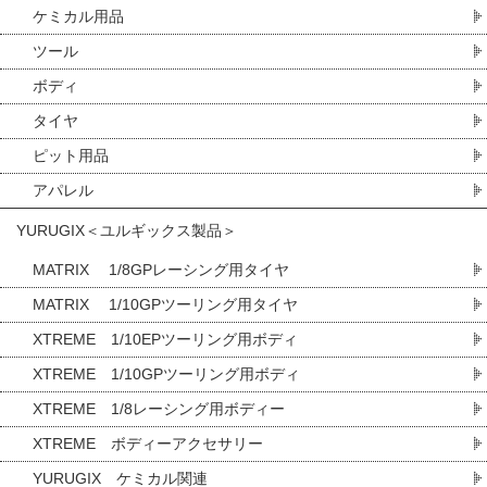
ケミカル用品
ツール
ボディ
タイヤ
ピット用品
アパレル
YURUGIX＜ユルギックス製品＞
MATRIX 1/8GPレーシング用タイヤ
MATRIX 1/10GPツーリング用タイヤ
XTREME 1/10EPツーリング用ボディ
XTREME 1/10GPツーリング用ボディ
XTREME 1/8レーシング用ボディー
XTREME ボディーアクセサリー
YURUGIX ケミカル関連