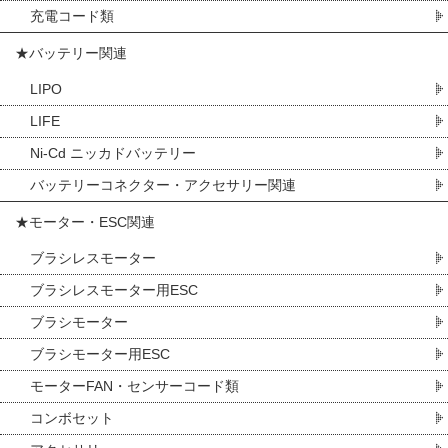
充電コード類
★バッテリー関連
LIPO
LIFE
Ni-Cd ニッカドバッテリー
バッテリーコネクター・アクセサリー関連
★モーター・ESC関連
ブラシレスモーター
ブラシレスモーター用ESC
ブラシモーター
ブラシモーター用ESC
モーターFAN・センサーコード類
コンボセット