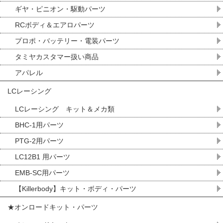
ギヤ・ピニオン・駆動パーツ
RCボディ＆エアロパーツ
プロポ・バッテリー・電装パーツ
タミヤカスタマー扱い商品
アパレル
LCレーシング
LCレーシング キット＆メカ類
BHC-1用パーツ
PTG-2用パーツ
LC12B1 用パーツ
EMB-SC用パーツ
【Killerbody】キット・ボディ・パーツ
★オンロードキット・パーツ