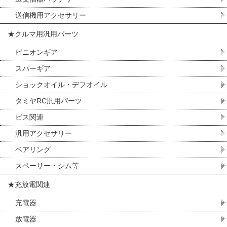
送信機用アクセサリー
★クルマ用汎用パーツ
ピニオンギア
スパーギア
ショックオイル・デフオイル
タミヤRC汎用パーツ
ビス関連
汎用アクセサリー
ベアリング
スペーサー・シム等
★充放電関連
充電器
放電器