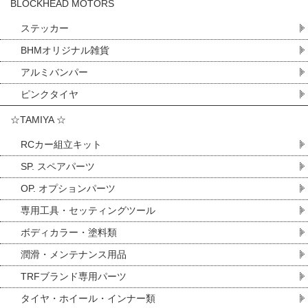
BLOCKHEAD MOTORS
ステッカー
BHMオリジナル雑貨
アルミバンパー
ピンクタイヤ
☆TAMIYA ☆
RCカー組立キット
SP. スペアパーツ
OP. オプションパーツ
専用工具・セッティングツール
ボディカラー・塗料類
潤滑・メンテナンス用品
TRFブランド専用パーツ
タイヤ・ホイール・インナー類