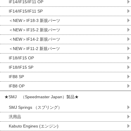
IF14/IF15/IF11 OP
IF14/IF15/IF11 SP
＜NEW＞IF18-3 新規パーツ
＜NEW＞IF15-2 新規パーツ
＜NEW＞IF14-2 新規パーツ
＜NEW＞IF11-2 新規パーツ
IF18/IF15 OP
IF18/IF15 SP
IFB8 SP
IFB8 OP
★SMJ （Speedmaster Japan）製品★
SMJ Springs （スプリング）
汎用品
Kabuto Engines (エンジン)