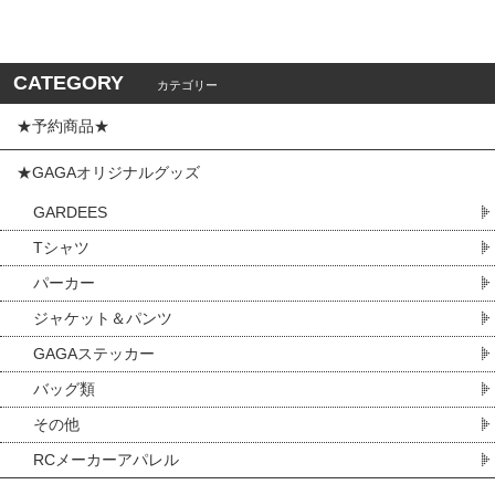
CATEGORY
カテゴリー
★予約商品★
★GAGAオリジナルグッズ
GARDEES
Tシャツ
パーカー
ジャケット＆パンツ
GAGAステッカー
バッグ類
その他
RCメーカーアパレル