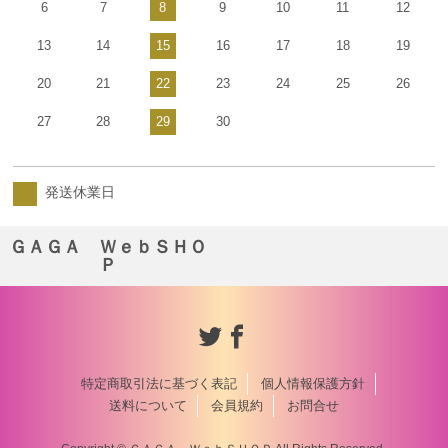
6
7
8
9
10
11
12
13
14
15
16
17
18
19
20
21
22
23
24
25
26
27
28
29
30
発送休業日
ＧＡＧＡ ＷｅｂＳＨＯ
Ｐ
特定商取引法に基づく表記
個人情報保護方針
送料について
会員規約
お問合せ