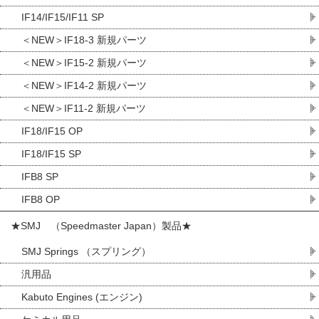
IF14/IF15/IF11 SP
＜NEW＞IF18-3 新規パーツ
＜NEW＞IF15-2 新規パーツ
＜NEW＞IF14-2 新規パーツ
＜NEW＞IF11-2 新規パーツ
IF18/IF15 OP
IF18/IF15 SP
IFB8 SP
IFB8 OP
★SMJ （Speedmaster Japan）製品★
SMJ Springs （スプリング）
汎用品
Kabuto Engines (エンジン)