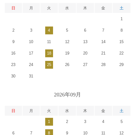
日
月
火
水
木
金
土
1
2
3
4
5
6
7
8
9
10
11
12
13
14
15
16
17
18
19
20
21
22
23
24
25
26
27
28
29
30
31
2026年09月
日
月
火
水
木
金
土
1
2
3
4
5
6
7
8
9
10
11
12