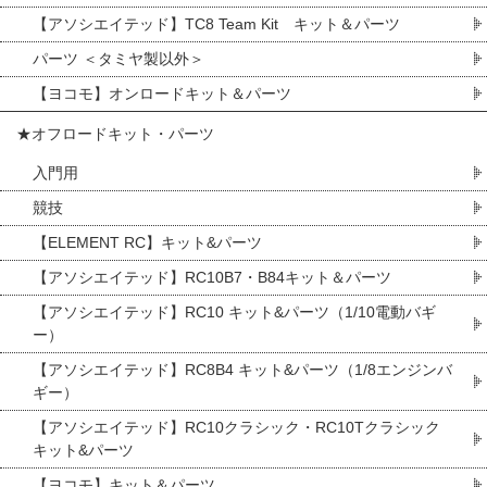
【アソシエイテッド】TC8 Team Kit キット＆パーツ
パーツ ＜タミヤ製以外＞
【ヨコモ】オンロードキット＆パーツ
★オフロードキット・パーツ
入門用
競技
【ELEMENT RC】キット&パーツ
【アソシエイテッド】RC10B7・B84キット＆パーツ
【アソシエイテッド】RC10 キット&パーツ（1/10電動バギ
ー）
【アソシエイテッド】RC8B4 キット&パーツ（1/8エンジンバ
ギー）
【アソシエイテッド】RC10クラシック・RC10Tクラシック
キット&パーツ
【ヨコモ】キット＆パーツ