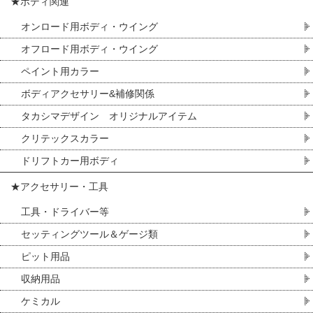
★ボディ関連
オンロード用ボディ・ウイング
オフロード用ボディ・ウイング
ペイント用カラー
ボディアクセサリー&補修関係
タカシマデザイン オリジナルアイテム
クリテックスカラー
ドリフトカー用ボディ
★アクセサリー・工具
工具・ドライバー等
セッティングツール＆ゲージ類
ピット用品
収納用品
ケミカル