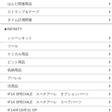
はんだ関連商品
ストラップ＆テープ
タイム計測関連
★INFINITY
シャーシキット
ツール
ケミカル用品
ピット用品
収納用品
アパレル
汎用品
IF14 SPECIALE スペチアーレ オプションパーツ
IF14 SPECIALE スペチアーレ スペアパーツ
IF14/IF15/IF11 OP