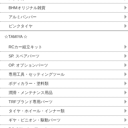
BHMオリジナル雑貨
アルミバンパー
ピンクタイヤ
☆TAMIYA ☆
RCカー組立キット
SP. スペアパーツ
OP. オプションパーツ
専用工具・セッティングツール
ボディカラー・塗料類
潤滑・メンテナンス用品
TRFブランド専用パーツ
タイヤ・ホイール・インナー類
ギヤ・ピニオン・駆動パーツ