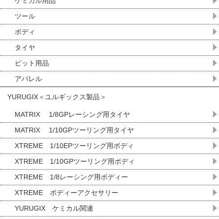
ケミカル用品
ツール
ボディ
タイヤ
ピット用品
アパレル
YURUGIX＜ユルギックス製品＞
MATRIX 1/8GPレーシング用タイヤ
MATRIX 1/10GPツーリング用タイヤ
XTREME 1/10EPツーリング用ボディ
XTREME 1/10GPツーリング用ボディ
XTREME 1/8レーシング用ボディー
XTREME ボディーアクセサリー
YURUGIX ケミカル関連