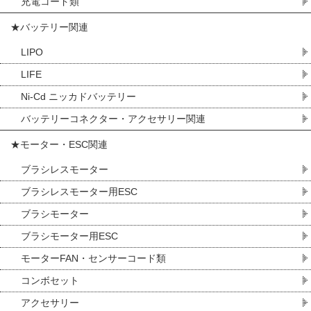
充電コード類
★バッテリー関連
LIPO
LIFE
Ni-Cd ニッカドバッテリー
バッテリーコネクター・アクセサリー関連
★モーター・ESC関連
ブラシレスモーター
ブラシレスモーター用ESC
ブラシモーター
ブラシモーター用ESC
モーターFAN・センサーコード類
コンボセット
アクセサリー