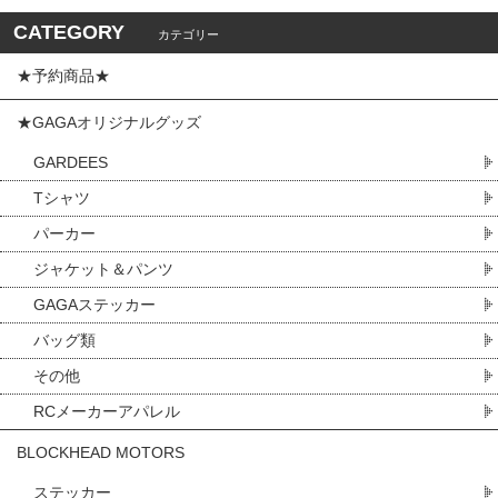
CATEGORY
カテゴリー
★予約商品★
★GAGAオリジナルグッズ
GARDEES
Tシャツ
パーカー
ジャケット＆パンツ
GAGAステッカー
バッグ類
その他
RCメーカーアパレル
BLOCKHEAD MOTORS
ステッカー