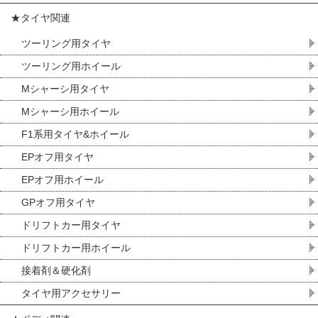
★タイヤ関連
ツーリング用タイヤ
ツーリング用ホイール
Mシャーシ用タイヤ
Mシャーシ用ホイール
F1系用タイヤ&ホイール
EPオフ用タイヤ
EPオフ用ホイール
GPオフ用タイヤ
ドリフトカー用タイヤ
ドリフトカー用ホイール
接着剤＆硬化剤
タイヤ用アクセサリー