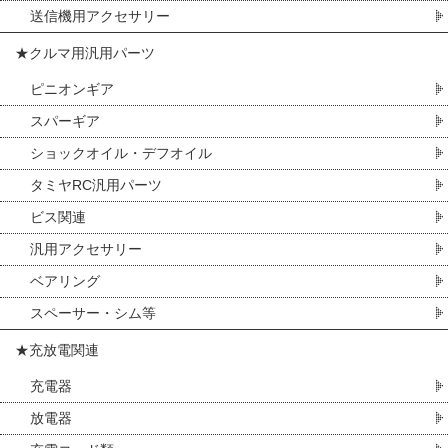
送信機用アクセサリー
★クルマ用汎用パーツ
ピニオンギア
スパーギア
ショックオイル・デフオイル
タミヤRC汎用パーツ
ビス関連
汎用アクセサリー
ベアリング
スペーサー・シム等
★充放電関連
充電器
放電器