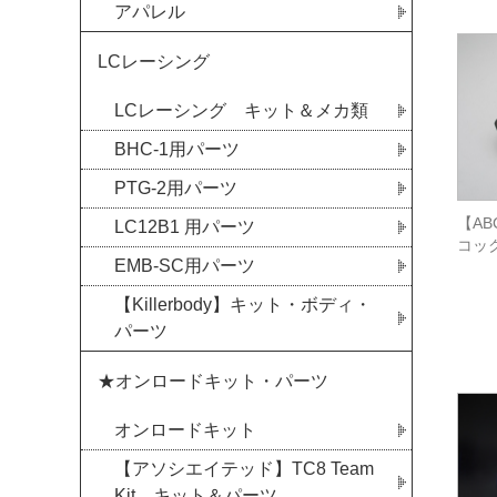
アパレル
LCレーシング
LCレーシング キット＆メカ類
BHC-1用パーツ
PTG-2用パーツ
【AB
LC12B1 用パーツ
コッ
EMB-SC用パーツ
【Killerbody】キット・ボディ・
パーツ
★オンロードキット・パーツ
オンロードキット
【アソシエイテッド】TC8 Team
Kit キット＆パーツ