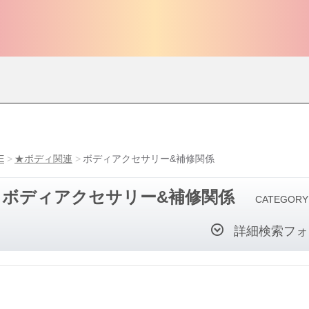
E
★ボディ関連
ボディアクセサリー&補修関係
ボディアクセサリー&補修関係
CATEGORY
詳細検索フォ