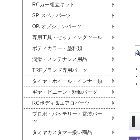
RCカー組立キット
SP. スペアパーツ
OP. オプションパーツ
専用工具・セッティングツール
ボディカラー・塗料類
潤滑・メンテナンス用品
TRFブランド専用パーツ
タイヤ・ホイール・インナー類
ギヤ・ピニオン・駆動パーツ
RCボディ＆エアロパーツ
プロポ・バッテリー・電装パー
ツ
タミヤカスタマー扱い商品