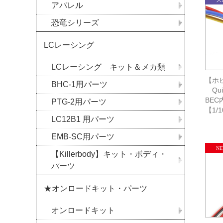
アパレル
恐竜シリーズ
LCレーシング
LCレーシング キット＆メカ類
【ホビ
BHC-1用パーツ
Quic
BEC
PTG-2用パーツ
【1/
LC12B1 用パーツ
EMB-SC用パーツ
【Killerbody】キット・ボディ・
パーツ
★オンロードキット・パーツ
オンロードキット