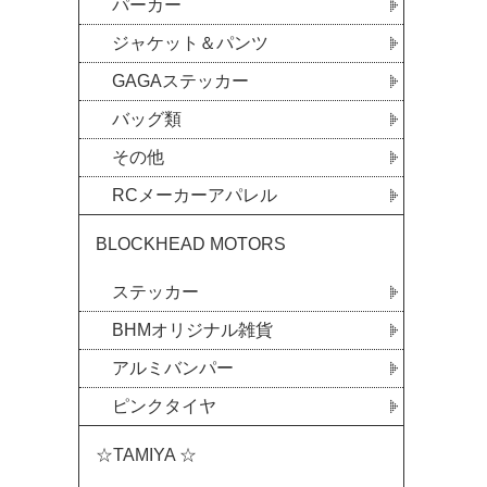
パーカー
ジャケット＆パンツ
GAGAステッカー
バッグ類
その他
RCメーカーアパレル
BLOCKHEAD MOTORS
ステッカー
BHMオリジナル雑貨
アルミバンパー
ピンクタイヤ
☆TAMIYA ☆