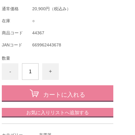
通常価格
20,900円
（税込み）
在庫
○
商品コード
44367
JANコード
669962443678
数量
-
+
カートに入れる
お気に入りリストへ追加する