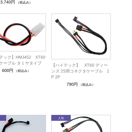
3,740円
（税込み）
ック】HMJ452 XT60
) ケーブル タミヤタイプ
【ハイテック】 XT60 ディー
600円
ンズ 2S用コネクタケーブル 1
（税込み）
P 2P
790円
（税込み）