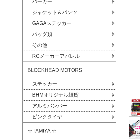
パーカー
ジャケット＆パンツ
GAGAステッカー
バッグ類
その他
RCメーカーアパレル
BLOCKHEAD MOTORS
ステッカー
BHMオリジナル雑貨
アルミバンパー
ピンクタイヤ
☆TAMIYA ☆