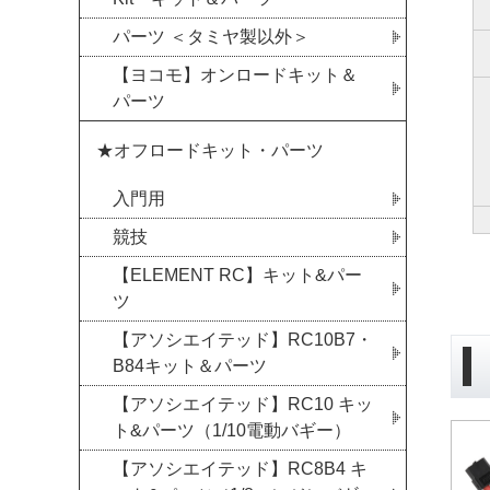
パーツ ＜タミヤ製以外＞
【ヨコモ】オンロードキット＆
パーツ
★オフロードキット・パーツ
入門用
競技
【ELEMENT RC】キット&パー
ツ
【アソシエイテッド】RC10B7・
B84キット＆パーツ
【アソシエイテッド】RC10 キッ
ト&パーツ（1/10電動バギー）
【アソシエイテッド】RC8B4 キ