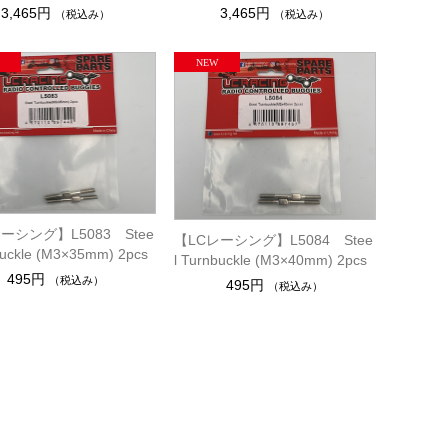
3,465円
3,465円
（税込み）
（税込み）
ーシング】L5083 Stee
【LCレーシング】L5084 Stee
buckle (M3×35mm) 2pcs
l Turnbuckle (M3×40mm) 2pcs
495円
（税込み）
495円
（税込み）