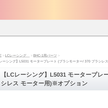
E
LCレーシング
BHC-1用パーツ
レーシング】L5031 モータープレート (ブラシモーター/ 370 ブラシ
【LCレーシング】L5031 モータープレート
シレス モーター用)※オプション