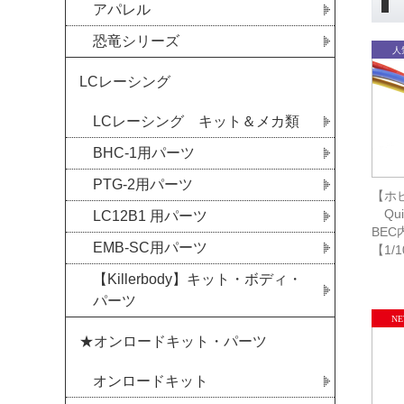
アパレル
恐竜シリーズ
LCレーシング
LCレーシング キット＆メカ類
BHC-1用パーツ
PTG-2用パーツ
【ホビ
Quic
LC12B1 用パーツ
BEC
EMB-SC用パーツ
【1/
【Killerbody】キット・ボディ・
パーツ
★オンロードキット・パーツ
オンロードキット