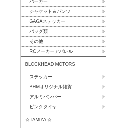
パーカー
ジャケット＆パンツ
GAGAステッカー
バッグ類
その他
RCメーカーアパレル
BLOCKHEAD MOTORS
ステッカー
BHMオリジナル雑貨
アルミバンパー
ピンクタイヤ
☆TAMIYA ☆