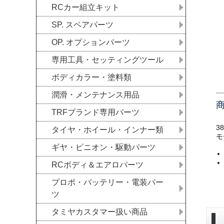
RCカー組立キット
SP. スペアパーツ
OP. オプションパーツ
専用工具・セッティングツール
ボディカラー・塗料類
潤滑・メンテナンス用品
TRFブランド専用パーツ
3
タイヤ・ホイール・インナー類
モ
ギヤ・ピニオン・駆動パーツ
RCボディ＆エアロパーツ
プロポ・バッテリー・電装パー
ツ
タミヤカスタマー扱い商品