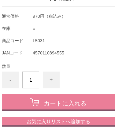
通常価格
970円
（税込み）
在庫
○
商品コード
L5031
JANコード
4570110894555
数量
-
+
カートに入れる
お気に入りリストへ追加する