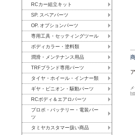
RCカー組立キット
SP. スペアパーツ
OP. オプションパーツ
専用工具・セッティングツール
ボディカラー・塗料類
潤滑・メンテナンス用品
TRFブランド専用パーツ
タイヤ・ホイール・インナー類
メ
ギヤ・ピニオン・駆動パーツ
ht
RCボディ＆エアロパーツ
プロポ・バッテリー・電装パー
ツ
タミヤカスタマー扱い商品