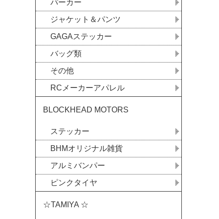
パーカー
ジャケット＆パンツ
GAGAステッカー
バッグ類
その他
RCメーカーアパレル
BLOCKHEAD MOTORS
ステッカー
BHMオリジナル雑貨
アルミバンパー
ピンクタイヤ
☆TAMIYA ☆