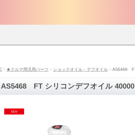
E
★クルマ用汎用パーツ
ショックオイル・デフオイル
AS5468 
AS5468 FT シリコンデフオイル 40000 