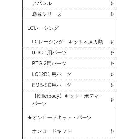
アパレル
恐竜シリーズ
LCレーシング
LCレーシング キット＆メカ類
BHC-1用パーツ
PTG-2用パーツ
LC12B1 用パーツ
EMB-SC用パーツ
【Killerbody】キット・ボディ・
パーツ
★オンロードキット・パーツ
オンロードキット