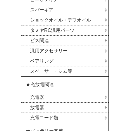
スパーギア
ショックオイル・デフオイル
タミヤRC汎用パーツ
ビス関連
汎用アクセサリー
ベアリング
スペーサー・シム等
★充放電関連
充電器
放電器
充電コード類
★バッテリー関連