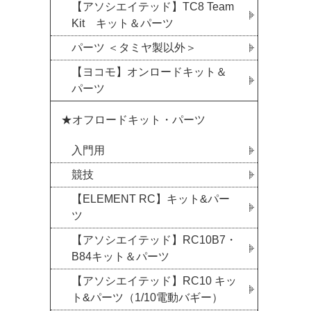
【アソシエイテッド】TC8 Team
Kit キット＆パーツ
パーツ ＜タミヤ製以外＞
【ヨコモ】オンロードキット＆
パーツ
★オフロードキット・パーツ
入門用
競技
【ELEMENT RC】キット&パー
ツ
【アソシエイテッド】RC10B7・
B84キット＆パーツ
【アソシエイテッド】RC10 キッ
ト&パーツ（1/10電動バギー）