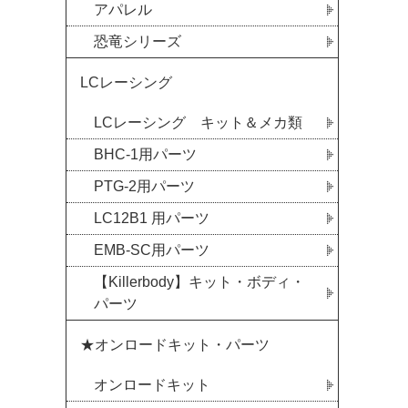
アパレル
恐竜シリーズ
LCレーシング
LCレーシング キット＆メカ類
BHC-1用パーツ
PTG-2用パーツ
LC12B1 用パーツ
EMB-SC用パーツ
【Killerbody】キット・ボディ・
パーツ
★オンロードキット・パーツ
オンロードキット