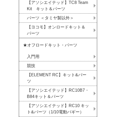
【アソシエイテッド】TC8 Team
Kit キット＆パーツ
パーツ ＜タミヤ製以外＞
【ヨコモ】オンロードキット＆
パーツ
★オフロードキット・パーツ
入門用
競技
【ELEMENT RC】キット&パー
ツ
【アソシエイテッド】RC10B7・
B84キット＆パーツ
【アソシエイテッド】RC10 キッ
ト&パーツ（1/10電動バギー）