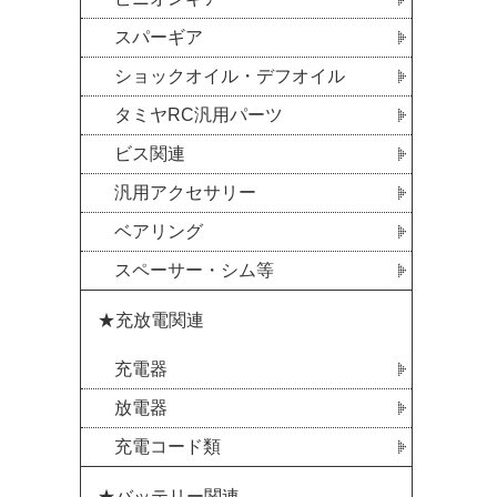
スパーギア
ショックオイル・デフオイル
タミヤRC汎用パーツ
ビス関連
汎用アクセサリー
ベアリング
スペーサー・シム等
★充放電関連
充電器
放電器
充電コード類
★バッテリー関連