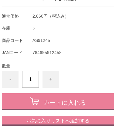
通常価格
2,860円
（税込み）
在庫
○
商品コード
AS91245
JANコード
784695912458
数量
-
+
カートに入れる
お気に入りリストへ追加する