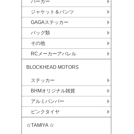
パーカー
ジャケット＆パンツ
GAGAステッカー
バッグ類
その他
RCメーカーアパレル
BLOCKHEAD MOTORS
ステッカー
BHMオリジナル雑貨
アルミバンパー
ピンクタイヤ
☆TAMIYA ☆