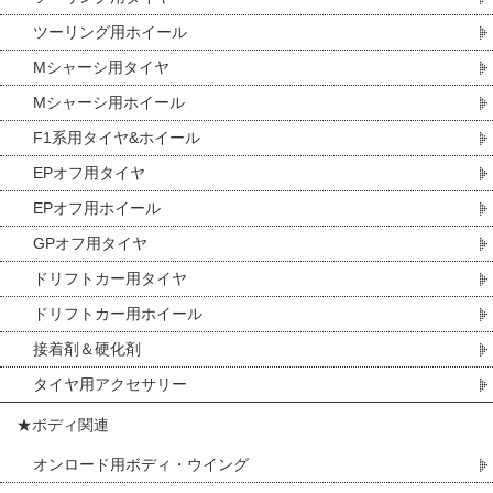
ツーリング用ホイール
Mシャーシ用タイヤ
Mシャーシ用ホイール
F1系用タイヤ&ホイール
EPオフ用タイヤ
EPオフ用ホイール
GPオフ用タイヤ
ドリフトカー用タイヤ
ドリフトカー用ホイール
接着剤＆硬化剤
タイヤ用アクセサリー
★ボディ関連
オンロード用ボディ・ウイング