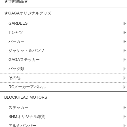
★予約商品★
★GAGAオリジナルグッズ
GARDEES
Tシャツ
パーカー
ジャケット＆パンツ
GAGAステッカー
バッグ類
その他
RCメーカーアパレル
BLOCKHEAD MOTORS
ステッカー
BHMオリジナル雑貨
アルミバンパー