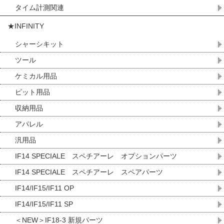
タイム計測関連
★INFINITY
シャーシキット
ツール
ケミカル用品
ピット用品
収納用品
アパレル
汎用品
IF14 SPECIALE スペチアーレ オプションパーツ
IF14 SPECIALE スペチアーレ スペアパーツ
IF14/IF15/IF11 OP
IF14/IF15/IF11 SP
＜NEW＞IF18-3 新規パーツ