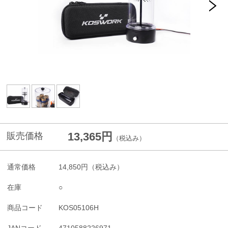
13,365円
販売価格
（税込み）
通常価格
14,850円
（税込み）
在庫
○
商品コード
KOS05106H