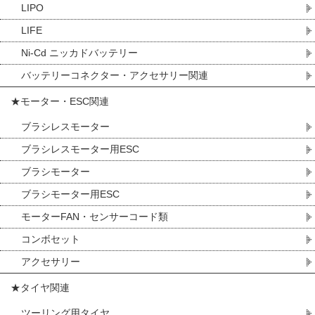
LIPO
LIFE
Ni-Cd ニッカドバッテリー
バッテリーコネクター・アクセサリー関連
★モーター・ESC関連
ブラシレスモーター
ブラシレスモーター用ESC
ブラシモーター
ブラシモーター用ESC
モーターFAN・センサーコード類
コンボセット
アクセサリー
★タイヤ関連
ツーリング用タイヤ