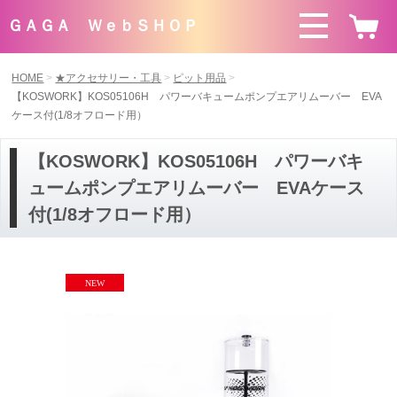
ＧＡＧＡ ＷｅｂＳＨＯＰ
HOME
★アクセサリー・工具
ピット用品
【KOSWORK】KOS05106H パワーバキュームポンプエアリムーバー EVA
ケース付(1/8オフロード用）
【KOSWORK】KOS05106H パワーバキ
ュームポンプエアリムーバー EVAケース
付(1/8オフロード用）