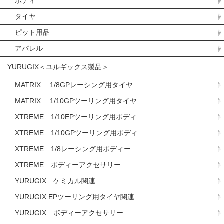
ボディ
タイヤ
ピット用品
アパレル
YURUGIX＜ユルギックス製品＞
MATRIX 1/8GPレーシング用タイヤ
MATRIX 1/10GPツーリング用タイヤ
XTREME 1/10EPツーリング用ボディ
XTREME 1/10GPツーリング用ボディ
XTREME 1/8レーシング用ボディー
XTREME ボディーアクセサリー
YURUGIX ケミカル関連
YURUGIX EPツーリング用タイヤ関連
YURUGIX ボディーアクセサリー