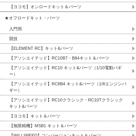
【ヨコモ】オンロードキット＆パーツ
★オフロードキット・パーツ
入門用
競技
【ELEMENT RC】キット&パーツ
【アソシエイテッド】RC10B7・B84キット＆パーツ
【アソシエイテッド】RC10 キット&パーツ（1/10電動バギ
ー）
【アソシエイテッド】RC8B4 キット&パーツ（1/8エンジンバ
ギー）
【アソシエイテッド】RC10クラシック・RC10Tクラシック
キット&パーツ
【ヨコモ】キット＆パーツ
【無限精機】MSB1 キット＆パーツ
【WILLSPEED】コンバージョンキット＆パーツ