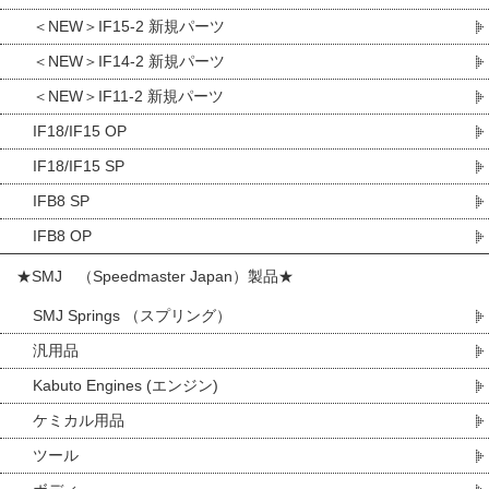
＜NEW＞IF15-2 新規パーツ
＜NEW＞IF14-2 新規パーツ
＜NEW＞IF11-2 新規パーツ
IF18/IF15 OP
IF18/IF15 SP
IFB8 SP
IFB8 OP
★SMJ （Speedmaster Japan）製品★
SMJ Springs （スプリング）
汎用品
Kabuto Engines (エンジン)
ケミカル用品
ツール