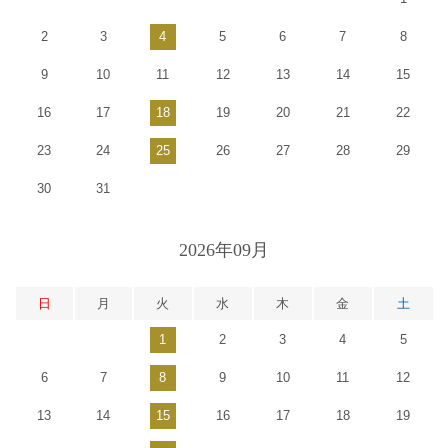
2
3
4
5
6
7
8
9
10
11
12
13
14
15
16
17
18
19
20
21
22
23
24
25
26
27
28
29
30
31
2026年09月
日
月
火
水
木
金
土
1
2
3
4
5
6
7
8
9
10
11
12
13
14
15
16
17
18
19