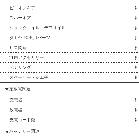
ピニオンギア
スパーギア
ショックオイル・デフオイル
タミヤRC汎用パーツ
ビス関連
汎用アクセサリー
ベアリング
スペーサー・シム等
★充放電関連
充電器
放電器
充電コード類
★バッテリー関連