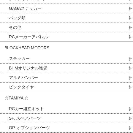
GAGAステッカー
バッグ類
その他
RCメーカーアパレル
BLOCKHEAD MOTORS
ステッカー
BHMオリジナル雑貨
アルミバンパー
ピンクタイヤ
☆TAMIYA ☆
RCカー組立キット
SP. スペアパーツ
OP. オプションパーツ