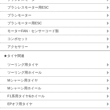
ブラシレスモーター用ESC
ブラシモーター
ブラシモーター用ESC
モーターFAN・センサーコード類
コンボセット
アクセサリー
★タイヤ関連
ツーリング用タイヤ
ツーリング用ホイール
Mシャーシ用タイヤ
Mシャーシ用ホイール
F1系用タイヤ&ホイール
EPオフ用タイヤ