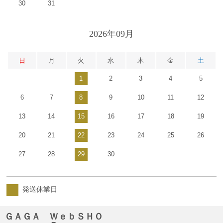
30
31
2026年09月
日
月
火
水
木
金
土
1
2
3
4
5
6
7
8
9
10
11
12
13
14
15
16
17
18
19
20
21
22
23
24
25
26
27
28
29
30
発送休業日
ＧＡＧＡ ＷｅｂＳＨＯ