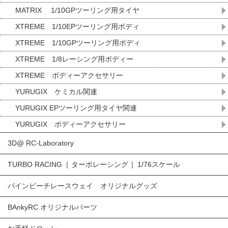
MATRIX 1/10GPツーリング用タイヤ
XTREME 1/10EPツーリング用ボディ
XTREME 1/10GPツーリング用ボディ
XTREME 1/8レーシング用ボディー
XTREME ボディーアクセサリー
YURUGIX ケミカル関連
YURUGIX EPツーリング用タイヤ関連
YURUGIX ボディーアクセサリー
3D@ RC-Laboratory
TURBO RACING［ ターボレーシング ］1/76スケール
パインビーチレースウェイ オリジナルグッズ
BAnkyRC オリジナルパーツ