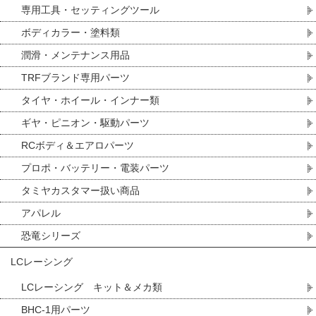
専用工具・セッティングツール
ボディカラー・塗料類
潤滑・メンテナンス用品
TRFブランド専用パーツ
タイヤ・ホイール・インナー類
ギヤ・ピニオン・駆動パーツ
RCボディ＆エアロパーツ
プロポ・バッテリー・電装パーツ
タミヤカスタマー扱い商品
アパレル
恐竜シリーズ
LCレーシング
LCレーシング キット＆メカ類
BHC-1用パーツ