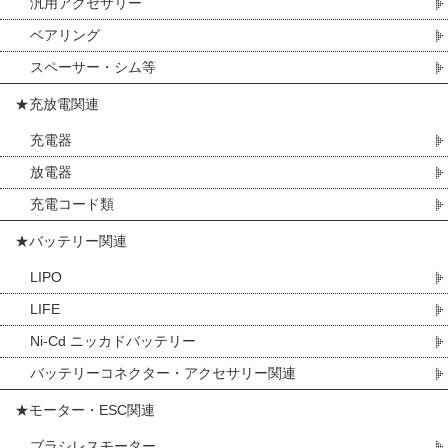
汎用アクセサリー
ベアリング
スペーサー・シム等
★充放電関連
充電器
放電器
充電コード類
★バッテリー関連
LIPO
LIFE
Ni-Cd ニッカドバッテリー
バッテリーコネクター・アクセサリー関連
★モーター・ESC関連
ブラシレスモーター