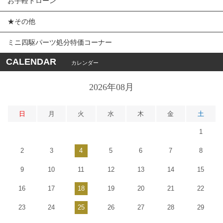
お手軽ドローン
★その他
ミニ四駆パーツ処分特価コーナー
CALENDAR
カレンダー
2026年08月
日
月
火
水
木
金
土
1
2
3
4
5
6
7
8
9
10
11
12
13
14
15
16
17
18
19
20
21
22
23
24
25
26
27
28
29