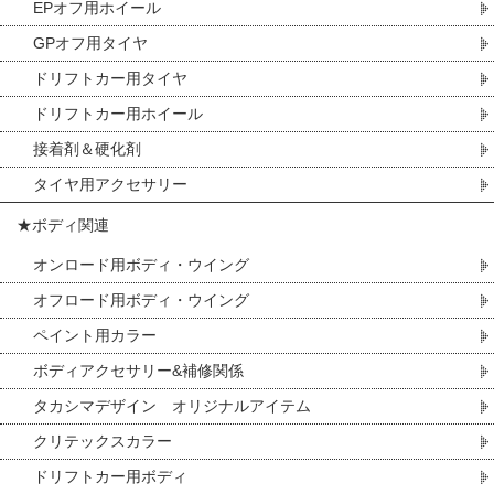
EPオフ用ホイール
GPオフ用タイヤ
ドリフトカー用タイヤ
ドリフトカー用ホイール
接着剤＆硬化剤
タイヤ用アクセサリー
★ボディ関連
オンロード用ボディ・ウイング
オフロード用ボディ・ウイング
ペイント用カラー
ボディアクセサリー&補修関係
タカシマデザイン オリジナルアイテム
クリテックスカラー
ドリフトカー用ボディ