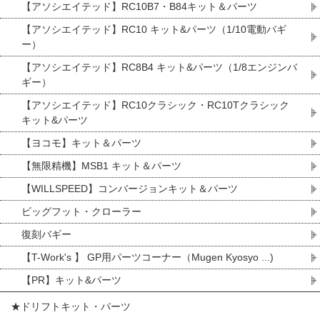
【アソシエイテッド】RC10B7・B84キット＆パーツ
【アソシエイテッド】RC10 キット&パーツ（1/10電動バギ
ー）
【アソシエイテッド】RC8B4 キット&パーツ（1/8エンジンバ
ギー）
【アソシエイテッド】RC10クラシック・RC10Tクラシック
キット&パーツ
【ヨコモ】キット＆パーツ
【無限精機】MSB1 キット＆パーツ
【WILLSPEED】コンバージョンキット＆パーツ
ビッグフット・クローラー
復刻バギー
【T-Work's 】 GP用パーツコーナー（Mugen Kyosyo ...)
【PR】キット&パーツ
★ドリフトキット・パーツ