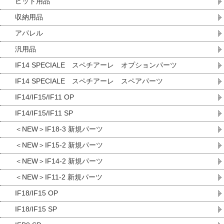
ピット用品
収納用品
アパレル
汎用品
IF14 SPECIALE スペチアーレ オプションパーツ
IF14 SPECIALE スペチアーレ スペアパーツ
IF14/IF15/IF11 OP
IF14/IF15/IF11 SP
＜NEW＞IF18-3 新規パーツ
＜NEW＞IF15-2 新規パーツ
＜NEW＞IF14-2 新規パーツ
＜NEW＞IF11-2 新規パーツ
IF18/IF15 OP
IF18/IF15 SP