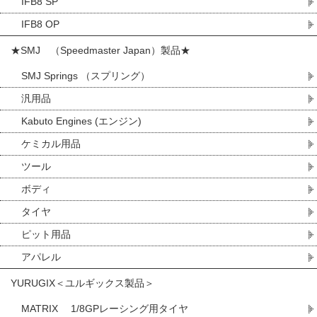
IFB8 SP
IFB8 OP
★SMJ （Speedmaster Japan）製品★
SMJ Springs （スプリング）
汎用品
Kabuto Engines (エンジン)
ケミカル用品
ツール
ボディ
タイヤ
ピット用品
アパレル
YURUGIX＜ユルギックス製品＞
MATRIX 1/8GPレーシング用タイヤ