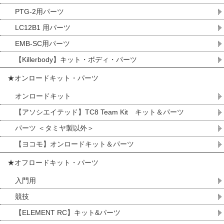
PTG-2用パーツ
LC12B1 用パーツ
EMB-SC用パーツ
【Killerbody】キット・ボディ・パーツ
★オンロードキット・パーツ
オンロードキット
【アソシエイテッド】TC8 Team Kit キット＆パーツ
パーツ ＜タミヤ製以外＞
【ヨコモ】オンロードキット＆パーツ
★オフロードキット・パーツ
入門用
競技
【ELEMENT RC】キット&パーツ