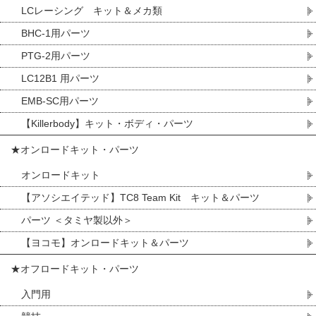
LCレーシング キット＆メカ類
BHC-1用パーツ
PTG-2用パーツ
LC12B1 用パーツ
EMB-SC用パーツ
【Killerbody】キット・ボディ・パーツ
★オンロードキット・パーツ
オンロードキット
【アソシエイテッド】TC8 Team Kit キット＆パーツ
パーツ ＜タミヤ製以外＞
【ヨコモ】オンロードキット＆パーツ
★オフロードキット・パーツ
入門用