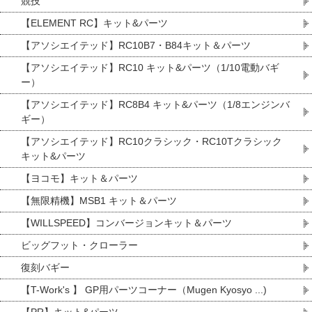
競技
【ELEMENT RC】キット&パーツ
【アソシエイテッド】RC10B7・B84キット＆パーツ
【アソシエイテッド】RC10 キット&パーツ（1/10電動バギ
ー）
【アソシエイテッド】RC8B4 キット&パーツ（1/8エンジンバ
ギー）
【アソシエイテッド】RC10クラシック・RC10Tクラシック
キット&パーツ
【ヨコモ】キット＆パーツ
【無限精機】MSB1 キット＆パーツ
【WILLSPEED】コンバージョンキット＆パーツ
ビッグフット・クローラー
復刻バギー
【T-Work's 】 GP用パーツコーナー（Mugen Kyosyo ...)