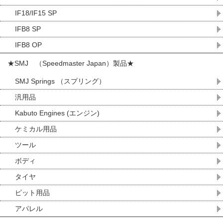
IF18/IF15 SP
IFB8 SP
IFB8 OP
★SMJ （Speedmaster Japan）製品★
SMJ Springs （スプリング）
汎用品
Kabuto Engines (エンジン)
ケミカル用品
ツール
ボディ
タイヤ
ピット用品
アパレル