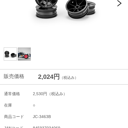
2,024円
販売価格
（税込み）
通常価格
2,530円
（税込み）
在庫
○
商品コード
JC-3463B