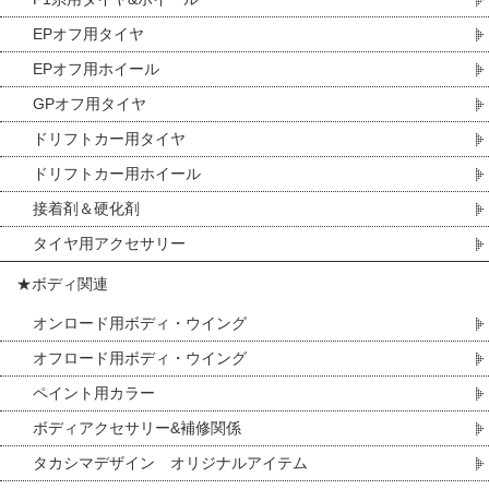
EPオフ用タイヤ
EPオフ用ホイール
GPオフ用タイヤ
ドリフトカー用タイヤ
ドリフトカー用ホイール
接着剤＆硬化剤
タイヤ用アクセサリー
★ボディ関連
オンロード用ボディ・ウイング
オフロード用ボディ・ウイング
ペイント用カラー
ボディアクセサリー&補修関係
タカシマデザイン オリジナルアイテム