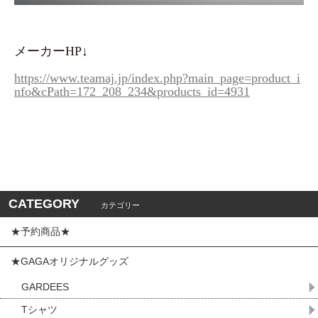
メーカーHP↓
https://www.teamaj.jp/index.php?main_page=product_i
nfo&cPath=172_208_234&products_id=4931
CATEGORY
カテゴリー
★予約商品★
★GAGAオリジナルグッズ
GARDEES
Tシャツ