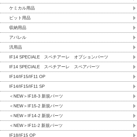
ケミカル用品
ピット用品
収納用品
アパレル
汎用品
IF14 SPECIALE スペチアーレ オプションパーツ
IF14 SPECIALE スペチアーレ スペアパーツ
IF14/IF15/IF11 OP
IF14/IF15/IF11 SP
＜NEW＞IF18-3 新規パーツ
＜NEW＞IF15-2 新規パーツ
＜NEW＞IF14-2 新規パーツ
＜NEW＞IF11-2 新規パーツ
IF18/IF15 OP