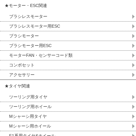
★モーター・ESC関連
ブラシレスモーター
ブラシレスモーター用ESC
ブラシモーター
ブラシモーター用ESC
モーターFAN・センサーコード類
コンボセット
アクセサリー
★タイヤ関連
ツーリング用タイヤ
ツーリング用ホイール
Mシャーシ用タイヤ
Mシャーシ用ホイール
F1系用タイヤ&ホイール