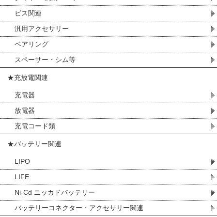
ビス関連
汎用アクセサリー
ベアリング
スペーサー・シム等
★充放電関連
充電器
放電器
充電コード類
★バッテリー関連
LIPO
LIFE
Ni-Cd ニッカドバッテリー
バッテリーコネクター・アクセサリー関連