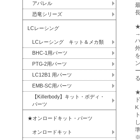
アパレル
恐竜シリーズ
LCレーシング
LCレーシング キット＆メカ類
BHC-1用パーツ
PTG-2用パーツ
LC12B1 用パーツ
EMB-SC用パーツ
【Killerbody】キット・ボディ・
パーツ
★オンロードキット・パーツ
オンロードキット