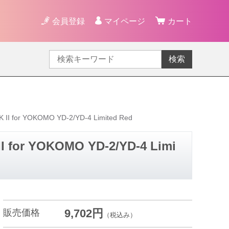
会員登録
マイページ
カート
検索
for YOKOMO YD-2/YD-4 Limited Red
or YOKOMO YD-2/YD-4 Limi
9,702円
販売価格
（税込み）