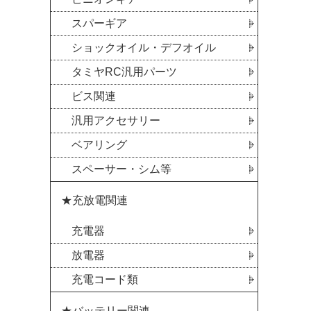
スパーギア
ショックオイル・デフオイル
タミヤRC汎用パーツ
ビス関連
汎用アクセサリー
ベアリング
スペーサー・シム等
★充放電関連
充電器
放電器
充電コード類
★バッテリー関連