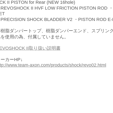
CK II PISTON for Rear (NEW 16hole)
REVOSHOCK II HVF LOW FRICTION PISTON ROD ・
ET
PRECISION SHOCK BLADDER V2 ・PISTON ROD E-
※樹脂ダンパートップ、樹脂ダンパーエンド、スプリン
品を使用の為、付属していません。
EVOSHOCK II取り扱い説明書
ーカーHP↓
ttp://www.team-axon.com/products/shock/revo02.html