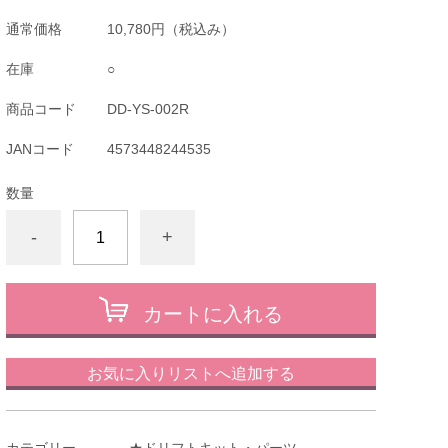
通常価格
10,780円
（税込み）
在庫
○
商品コード
DD-YS-002R
JANコード
4573448244535
数量
-
+
カートに入れる
お気に入りリストへ追加する