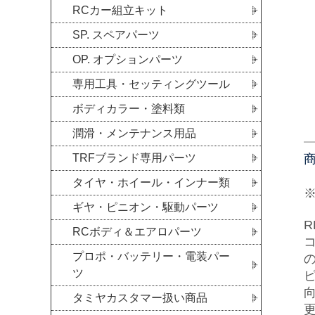
RCカー組立キット
SP. スペアパーツ
OP. オプションパーツ
専用工具・セッティングツール
ボディカラー・塗料類
潤滑・メンテナンス用品
TRFブランド専用パーツ
タイヤ・ホイール・インナー類
ギヤ・ピニオン・駆動パーツ
R
RCボディ＆エアロパーツ
プロポ・バッテリー・電装パー
ツ
タミヤカスタマー扱い商品