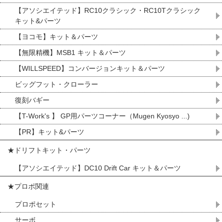
【アソシエイテッド】RC10クラシック・RC10Tクラシック
キット&パーツ
【ヨコモ】キット＆パーツ
【無限精機】MSB1 キット＆パーツ
【WILLSPEED】コンバージョンキット＆パーツ
ビッグフット・クローラー
復刻バギー
【T-Work's 】 GP用パーツコーナー（Mugen Kyosyo ...)
【PR】キット&パーツ
★ドリフトキット・パーツ
【アソシエイテッド】DC10 Drift Car キット＆パーツ
★プロポ関連
プロポセット
サーボ