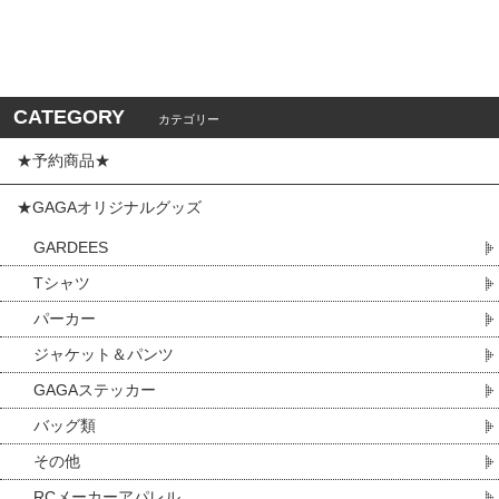
CATEGORY
カテゴリー
★予約商品★
★GAGAオリジナルグッズ
GARDEES
Tシャツ
パーカー
ジャケット＆パンツ
GAGAステッカー
バッグ類
その他
RCメーカーアパレル