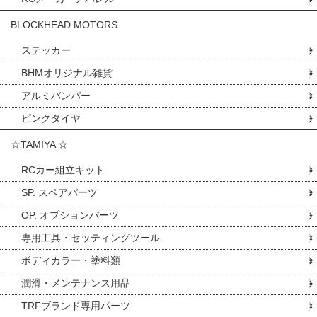
BLOCKHEAD MOTORS
ステッカー
BHMオリジナル雑貨
アルミバンパー
ピンクタイヤ
☆TAMIYA ☆
RCカー組立キット
SP. スペアパーツ
OP. オプションパーツ
専用工具・セッティングツール
ボディカラー・塗料類
潤滑・メンテナンス用品
TRFブランド専用パーツ