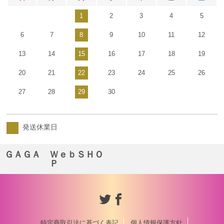
1
2
3
4
5
6
7
8
9
10
11
12
13
14
15
16
17
18
19
20
21
22
23
24
25
26
27
28
29
30
発送休業日
ＧＡＧＡ ＷｅｂＳＨＯ
Ｐ
特定商取引法に基づく表記
個人情報保護方針