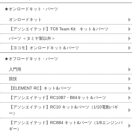
★オンロードキット・パーツ
オンロードキット
【アソシエイテッド】TC8 Team Kit キット＆パーツ
パーツ ＜タミヤ製以外＞
【ヨコモ】オンロードキット＆パーツ
★オフロードキット・パーツ
入門用
競技
【ELEMENT RC】キット&パーツ
【アソシエイテッド】RC10B7・B84キット＆パーツ
【アソシエイテッド】RC10 キット&パーツ（1/10電動バギ
ー）
【アソシエイテッド】RC8B4 キット&パーツ（1/8エンジンバ
ギー）