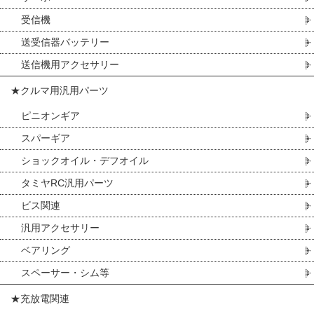
受信機
送受信器バッテリー
送信機用アクセサリー
★クルマ用汎用パーツ
ピニオンギア
スパーギア
ショックオイル・デフオイル
タミヤRC汎用パーツ
ビス関連
汎用アクセサリー
ベアリング
スペーサー・シム等
★充放電関連