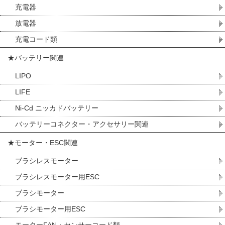
充電器
放電器
充電コード類
★バッテリー関連
LIPO
LIFE
Ni-Cd ニッカドバッテリー
バッテリーコネクター・アクセサリー関連
★モーター・ESC関連
ブラシレスモーター
ブラシレスモーター用ESC
ブラシモーター
ブラシモーター用ESC