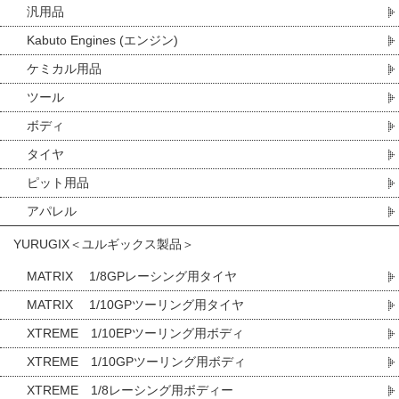
汎用品
Kabuto Engines (エンジン)
ケミカル用品
ツール
ボディ
タイヤ
ピット用品
アパレル
YURUGIX＜ユルギックス製品＞
MATRIX 1/8GPレーシング用タイヤ
MATRIX 1/10GPツーリング用タイヤ
XTREME 1/10EPツーリング用ボディ
XTREME 1/10GPツーリング用ボディ
XTREME 1/8レーシング用ボディー