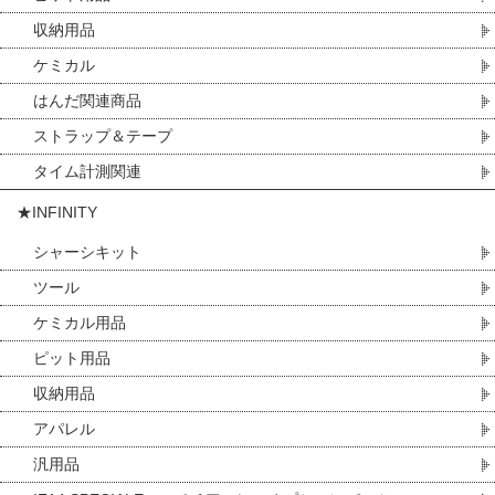
収納用品
ケミカル
はんだ関連商品
ストラップ＆テープ
タイム計測関連
★INFINITY
シャーシキット
ツール
ケミカル用品
ピット用品
収納用品
アパレル
汎用品