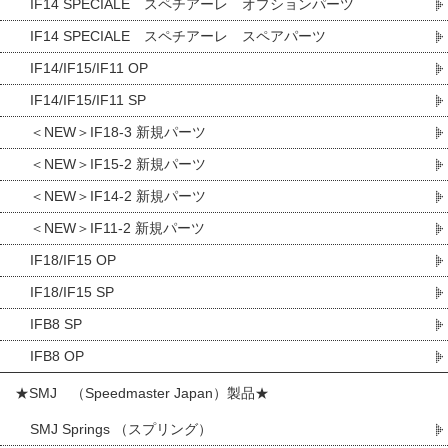
IF14 SPECIALE スペチアーレ オプションパーツ
IF14 SPECIALE スペチアーレ スペアパーツ
IF14/IF15/IF11 OP
IF14/IF15/IF11 SP
＜NEW＞IF18-3 新規パーツ
＜NEW＞IF15-2 新規パーツ
＜NEW＞IF14-2 新規パーツ
＜NEW＞IF11-2 新規パーツ
IF18/IF15 OP
IF18/IF15 SP
IFB8 SP
IFB8 OP
★SMJ （Speedmaster Japan）製品★
SMJ Springs （スプリング）