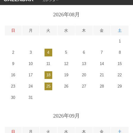
カレンダー
2026年08月
日
月
火
水
木
金
土
1
2
3
4
5
6
7
8
9
10
11
12
13
14
15
16
17
18
19
20
21
22
23
24
25
26
27
28
29
30
31
2026年09月
日
月
火
水
木
金
土