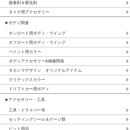
接着剤＆硬化剤
タイヤ用アクセサリー
★ボディ関連
オンロード用ボディ・ウイング
オフロード用ボディ・ウイング
ペイント用カラー
ボディアクセサリー&補修関係
タカシマデザイン オリジナルアイテム
クリテックスカラー
ドリフトカー用ボディ
★アクセサリー・工具
工具・ドライバー等
セッティングツール＆ゲージ類
ピット用品