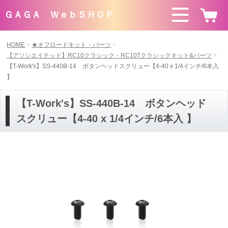
ＧＡＧＡ ＷｅｂＳＨＯＰ
HOME
★オフロードキット・パーツ
【アソシエイテッド】RC10クラシック・RC10Tクラシックキット&パーツ
【T-Work's】SS-440B-14 ボタンヘッドスクリュー【4-40 x 1/4インチ/6本入
】
【T-Work's】SS-440B-14 ボタンヘッド
スクリュー【4-40 x 1/4インチ/6本入 】