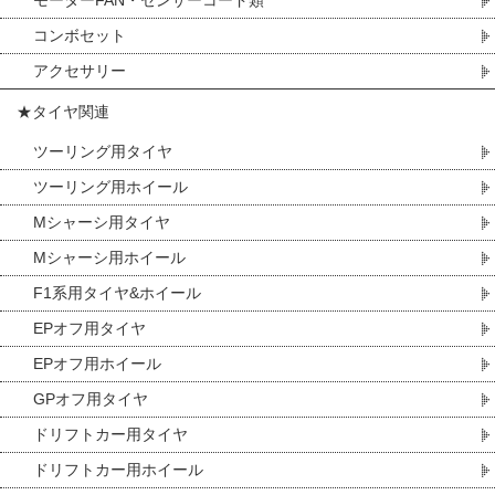
モーターFAN・センサーコード類
コンボセット
アクセサリー
★タイヤ関連
ツーリング用タイヤ
ツーリング用ホイール
Mシャーシ用タイヤ
Mシャーシ用ホイール
F1系用タイヤ&ホイール
EPオフ用タイヤ
EPオフ用ホイール
GPオフ用タイヤ
ドリフトカー用タイヤ
ドリフトカー用ホイール