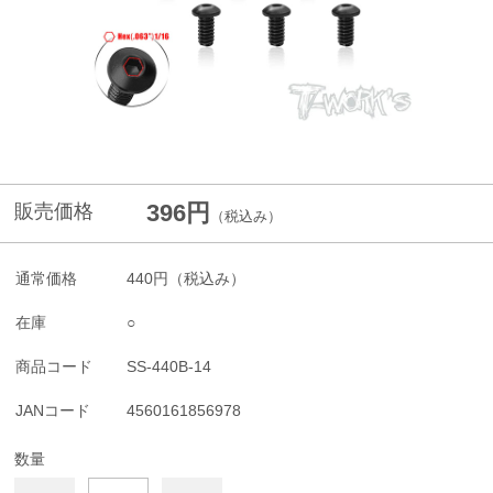
396円
販売価格
（税込み）
通常価格
440円
（税込み）
在庫
○
商品コード
SS-440B-14
JANコード
4560161856978
数量