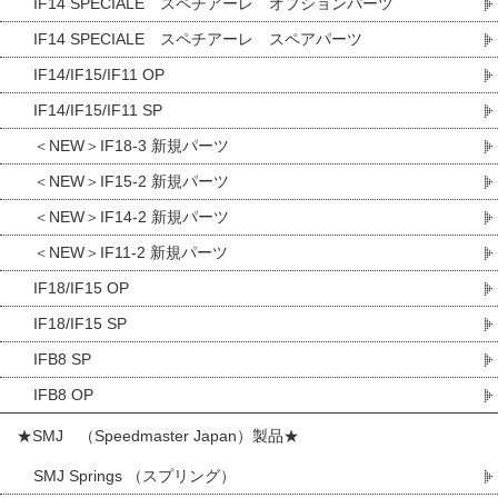
IF14 SPECIALE スペチアーレ オプションパーツ
IF14 SPECIALE スペチアーレ スペアパーツ
IF14/IF15/IF11 OP
IF14/IF15/IF11 SP
＜NEW＞IF18-3 新規パーツ
＜NEW＞IF15-2 新規パーツ
＜NEW＞IF14-2 新規パーツ
＜NEW＞IF11-2 新規パーツ
IF18/IF15 OP
IF18/IF15 SP
IFB8 SP
IFB8 OP
★SMJ （Speedmaster Japan）製品★
SMJ Springs （スプリング）