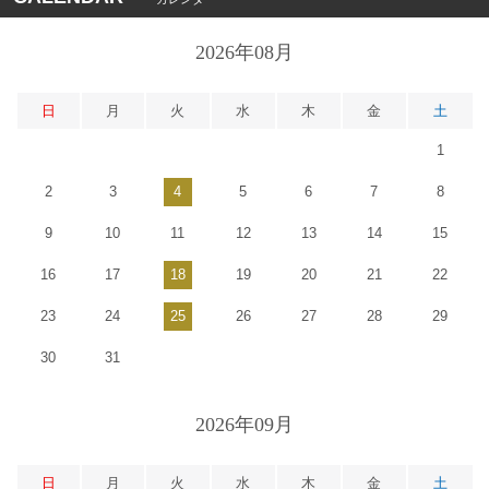
2026年08月
日
月
火
水
木
金
土
1
2
3
4
5
6
7
8
9
10
11
12
13
14
15
16
17
18
19
20
21
22
23
24
25
26
27
28
29
30
31
2026年09月
日
月
火
水
木
金
土