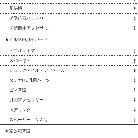
受信機
送受信器バッテリー
送信機用アクセサリー
★クルマ用汎用パーツ
ピニオンギア
スパーギア
ショックオイル・デフオイル
タミヤRC汎用パーツ
ビス関連
汎用アクセサリー
ベアリング
スペーサー・シム等
★充放電関連