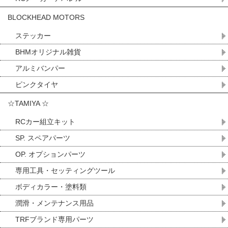
BLOCKHEAD MOTORS
ステッカー
BHMオリジナル雑貨
アルミバンパー
ピンクタイヤ
☆TAMIYA ☆
RCカー組立キット
SP. スペアパーツ
OP. オプションパーツ
専用工具・セッティングツール
ボディカラー・塗料類
潤滑・メンテナンス用品
TRFブランド専用パーツ