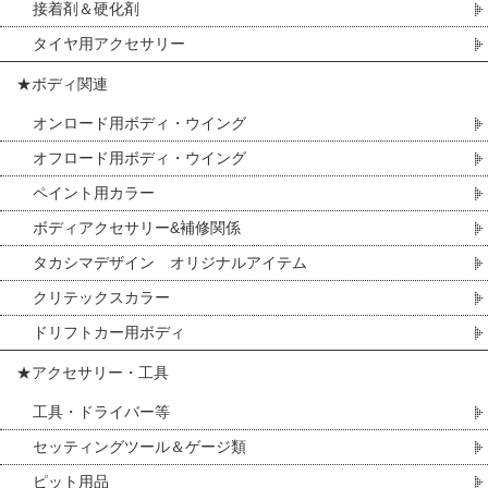
接着剤＆硬化剤
タイヤ用アクセサリー
★ボディ関連
オンロード用ボディ・ウイング
オフロード用ボディ・ウイング
ペイント用カラー
ボディアクセサリー&補修関係
タカシマデザイン オリジナルアイテム
クリテックスカラー
ドリフトカー用ボディ
★アクセサリー・工具
工具・ドライバー等
セッティングツール＆ゲージ類
ピット用品