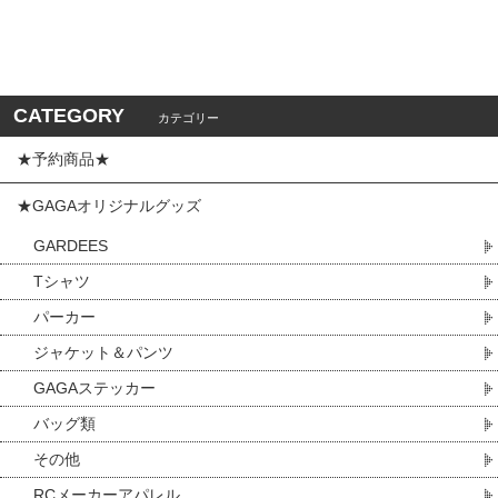
CATEGORY
カテゴリー
★予約商品★
★GAGAオリジナルグッズ
GARDEES
Tシャツ
パーカー
ジャケット＆パンツ
GAGAステッカー
バッグ類
その他
RCメーカーアパレル