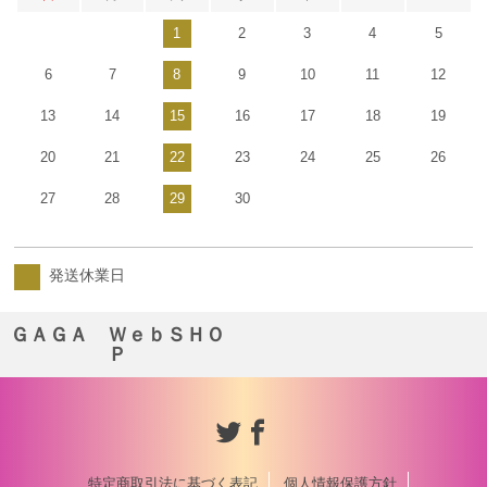
1
2
3
4
5
6
7
8
9
10
11
12
13
14
15
16
17
18
19
20
21
22
23
24
25
26
27
28
29
30
発送休業日
ＧＡＧＡ ＷｅｂＳＨＯ
Ｐ
特定商取引法に基づく表記
個人情報保護方針