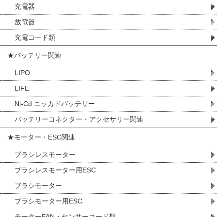
充電器
放電器
充電コード類
★バッテリー関連
LIPO
LIFE
Ni-Cd ニッカドバッテリー
バッテリーコネクター・アクセサリー関連
★モーター・ESC関連
ブラシレスモーター
ブラシレスモーター用ESC
ブラシモーター
ブラシモーター用ESC
モーターFAN・センサーコード類