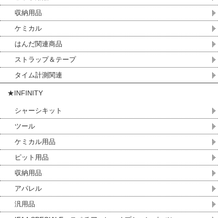
収納用品
ケミカル
はんだ関連商品
ストラップ＆テープ
タイム計測関連
★INFINITY
シャーシキット
ツール
ケミカル用品
ピット用品
収納用品
アパレル
汎用品