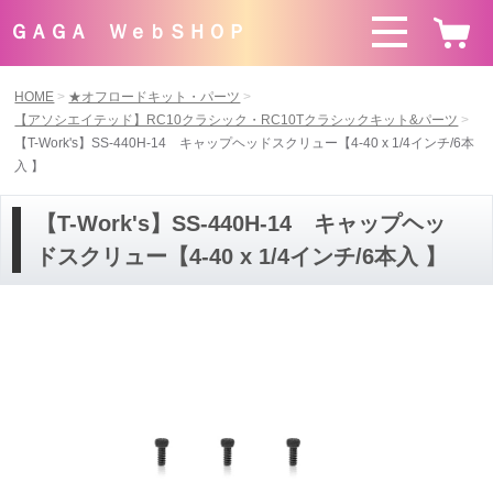
ＧＡＧＡ ＷｅｂＳＨＯＰ
HOME
★オフロードキット・パーツ
【アソシエイテッド】RC10クラシック・RC10Tクラシックキット&パーツ
【T-Work's】SS-440H-14 キャップヘッドスクリュー【4-40 x 1/4インチ/6本
入 】
【T-Work's】SS-440H-14 キャップヘッ
ドスクリュー【4-40 x 1/4インチ/6本入 】