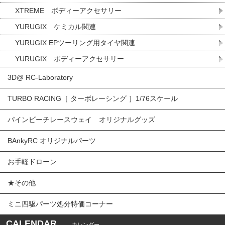
XTREME ボディーアクセサリー
YURUGIX ケミカル関連
YURUGIX EPツーリング用タイヤ関連
YURUGIX ボディーアクセサリー
3D@ RC-Laboratory
TURBO RACING［ ターボレーシング ］1/76スケール
パインビーチレースウェイ オリジナルグッズ
BAnkyRC オリジナルパーツ
お手軽ドローン
★その他
ミニ四駆パーツ処分特価コーナー
CALENDAR
カレンダー