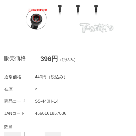
396円
販売価格
（税込み）
通常価格
440円
（税込み）
在庫
○
商品コード
SS-440H-14
JANコード
4560161857036
数量