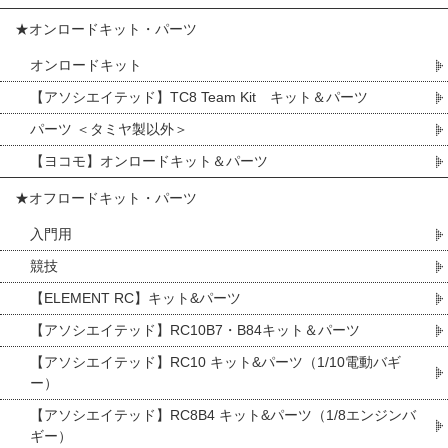
★オンロードキット・パーツ
オンロードキット
【アソシエイテッド】TC8 Team Kit キット＆パーツ
パーツ ＜タミヤ製以外＞
【ヨコモ】オンロードキット＆パーツ
★オフロードキット・パーツ
入門用
競技
【ELEMENT RC】キット&パーツ
【アソシエイテッド】RC10B7・B84キット＆パーツ
【アソシエイテッド】RC10 キット&パーツ（1/10電動バギ
ー）
【アソシエイテッド】RC8B4 キット&パーツ（1/8エンジンバ
ギー）