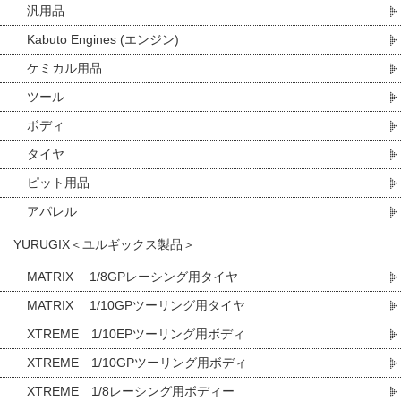
汎用品
Kabuto Engines (エンジン)
ケミカル用品
ツール
ボディ
タイヤ
ピット用品
アパレル
YURUGIX＜ユルギックス製品＞
MATRIX 1/8GPレーシング用タイヤ
MATRIX 1/10GPツーリング用タイヤ
XTREME 1/10EPツーリング用ボディ
XTREME 1/10GPツーリング用ボディ
XTREME 1/8レーシング用ボディー