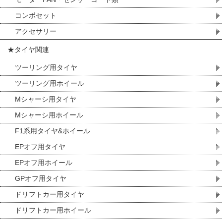
コンボセット
アクセサリー
★タイヤ関連
ツーリング用タイヤ
ツーリング用ホイール
Mシャーシ用タイヤ
Mシャーシ用ホイール
F1系用タイヤ&ホイール
EPオフ用タイヤ
EPオフ用ホイール
GPオフ用タイヤ
ドリフトカー用タイヤ
ドリフトカー用ホイール