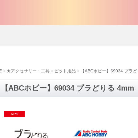
E
★アクセサリー・工具
ピット用品
【ABCホビー】69034 プラど
【ABCホビー】69034 プラどりる 4mm