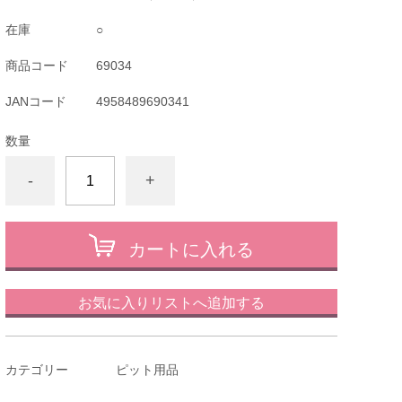
在庫
○
商品コード
69034
JANコード
4958489690341
数量
-
+
カートに入れる
お気に入りリストへ追加する
カテゴリー
ピット用品