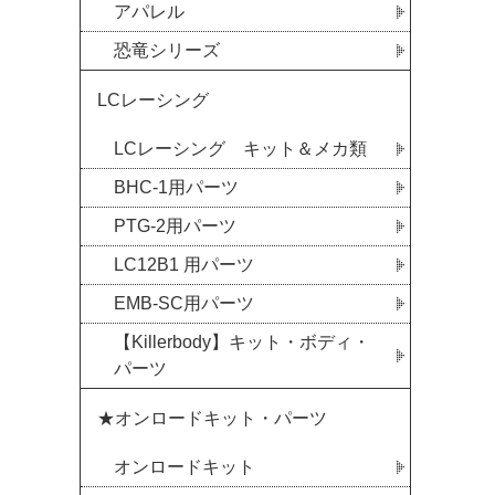
アパレル
恐竜シリーズ
LCレーシング
LCレーシング キット＆メカ類
BHC-1用パーツ
PTG-2用パーツ
LC12B1 用パーツ
EMB-SC用パーツ
【Killerbody】キット・ボディ・
パーツ
★オンロードキット・パーツ
オンロードキット