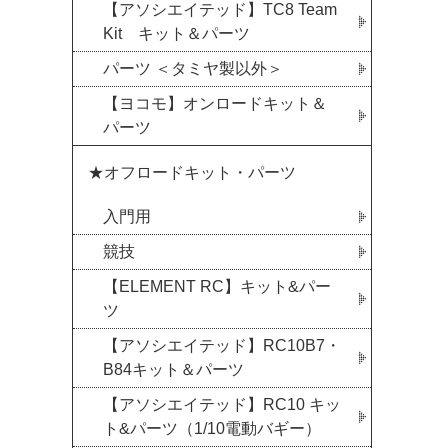
【アソシエイテッド】TC8 Team
Kit キット＆パーツ
パーツ ＜タミヤ製以外＞
【ヨコモ】オンロードキット＆
パーツ
★オフロードキット・パーツ
入門用
競技
【ELEMENT RC】キット&パー
ツ
【アソシエイテッド】RC10B7・
B84キット＆パーツ
【アソシエイテッド】RC10 キッ
ト&パーツ（1/10電動バギー）