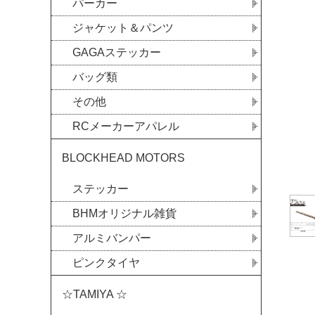
パーカー
ジャケット＆パンツ
GAGAステッカー
バッグ類
その他
RCメーカーアパレル
BLOCKHEAD MOTORS
ステッカー
BHMオリジナル雑貨
アルミバンパー
ピンクタイヤ
☆TAMIYA ☆