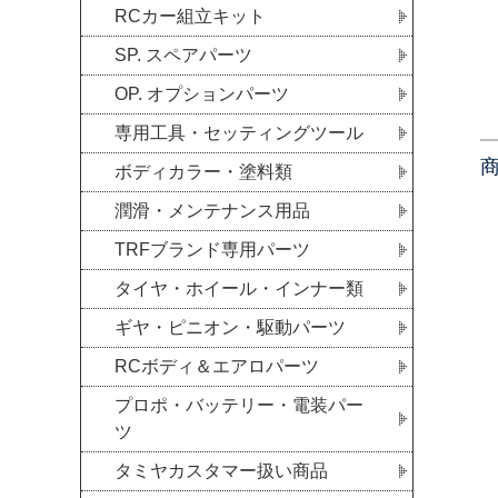
RCカー組立キット
SP. スペアパーツ
OP. オプションパーツ
専用工具・セッティングツール
ボディカラー・塗料類
潤滑・メンテナンス用品
TRFブランド専用パーツ
タイヤ・ホイール・インナー類
ギヤ・ピニオン・駆動パーツ
RCボディ＆エアロパーツ
プロポ・バッテリー・電装パー
ツ
タミヤカスタマー扱い商品