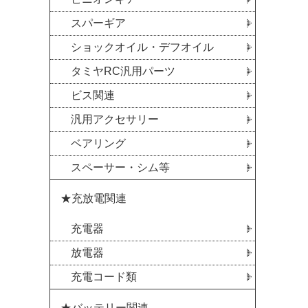
スパーギア
ショックオイル・デフオイル
タミヤRC汎用パーツ
ビス関連
汎用アクセサリー
ベアリング
スペーサー・シム等
★充放電関連
充電器
放電器
充電コード類
★バッテリー関連