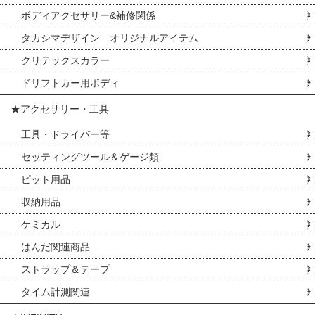
ボディアクセサリー&補修関係
タカシマデザイン オリジナルアイテム
クリテックスカラー
ドリフトカー用ボディ
★アクセサリー・工具
工具・ドライバー等
セッティングツール＆ゲージ類
ピット用品
収納用品
ケミカル
はんだ関連商品
ストラップ＆テープ
タイム計測関連