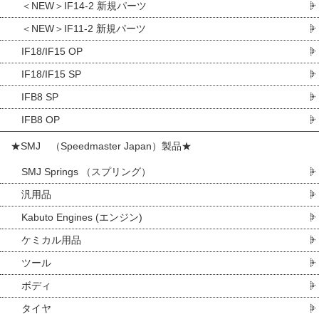
＜NEW＞IF14-2 新規パーツ
＜NEW＞IF11-2 新規パーツ
IF18/IF15 OP
IF18/IF15 SP
IFB8 SP
IFB8 OP
★SMJ （Speedmaster Japan）製品★
SMJ Springs （スプリング）
汎用品
Kabuto Engines (エンジン)
ケミカル用品
ツール
ボディ
タイヤ