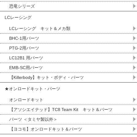
恐竜シリーズ
LCレーシング
LCレーシング キット＆メカ類
BHC-1用パーツ
PTG-2用パーツ
LC12B1 用パーツ
EMB-SC用パーツ
【Killerbody】キット・ボディ・パーツ
★オンロードキット・パーツ
オンロードキット
【アソシエイテッド】TC8 Team Kit キット＆パーツ
パーツ ＜タミヤ製以外＞
【ヨコモ】オンロードキット＆パーツ