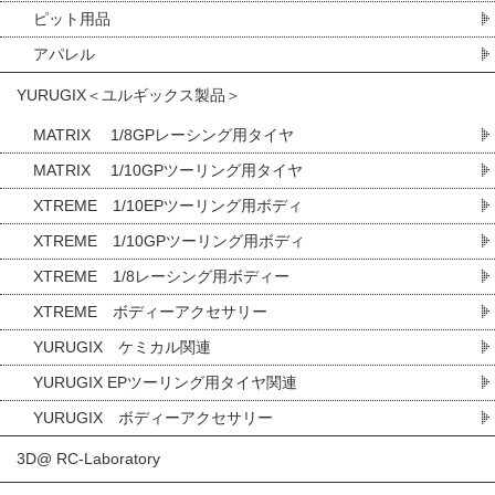
ピット用品
アパレル
YURUGIX＜ユルギックス製品＞
MATRIX 1/8GPレーシング用タイヤ
MATRIX 1/10GPツーリング用タイヤ
XTREME 1/10EPツーリング用ボディ
XTREME 1/10GPツーリング用ボディ
XTREME 1/8レーシング用ボディー
XTREME ボディーアクセサリー
YURUGIX ケミカル関連
YURUGIX EPツーリング用タイヤ関連
YURUGIX ボディーアクセサリー
3D@ RC-Laboratory