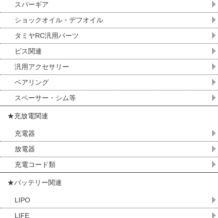
スパーギア
ショックオイル・デフオイル
タミヤRC汎用パーツ
ビス関連
汎用アクセサリー
ベアリング
スペーサー・シム等
★充放電関連
充電器
放電器
充電コード類
★バッテリー関連
LIPO
LIFE