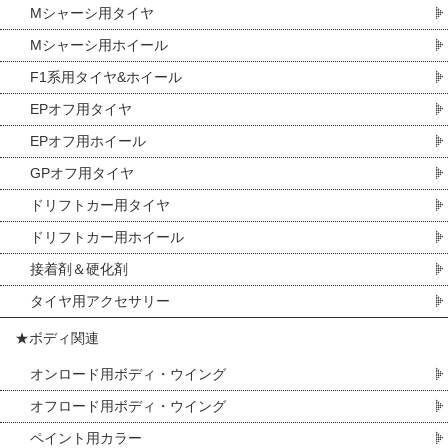
Mシャーシ用タイヤ
Mシャーシ用ホイール
F1系用タイヤ&ホイール
EPオフ用タイヤ
EPオフ用ホイール
GPオフ用タイヤ
ドリフトカー用タイヤ
ドリフトカー用ホイール
接着剤＆硬化剤
タイヤ用アクセサリー
★ボディ関連
オンロード用ボディ・ウイング
オフロード用ボディ・ウイング
ペイント用カラー