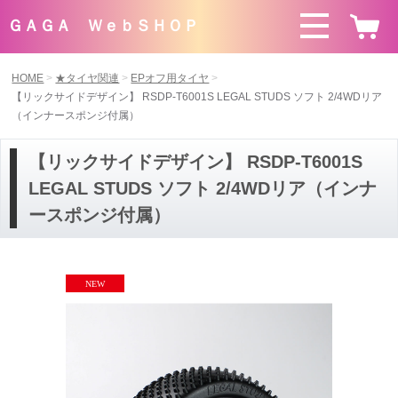
ＧＡＧＡ ＷｅｂＳＨＯＰ
HOME
★タイヤ関連
EPオフ用タイヤ
【リックサイドデザイン】 RSDP-T6001S LEGAL STUDS ソフト 2/4WDリア
（インナースポンジ付属）
【リックサイドデザイン】 RSDP-T6001S
LEGAL STUDS ソフト 2/4WDリア（インナ
ースポンジ付属）