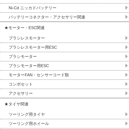
Ni-Cd ニッカドバッテリー
バッテリーコネクター・アクセサリー関連
★モーター・ESC関連
ブラシレスモーター
ブラシレスモーター用ESC
ブラシモーター
ブラシモーター用ESC
モーターFAN・センサーコード類
コンボセット
アクセサリー
★タイヤ関連
ツーリング用タイヤ
ツーリング用ホイール