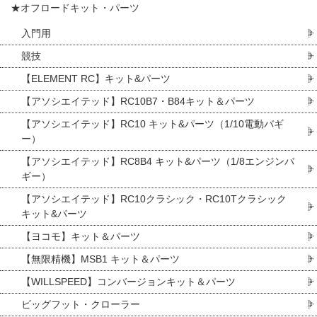
★オフロードキット・パーツ
入門用
競技
【ELEMENT RC】キット&パーツ
【アソシエイテッド】RC10B7・B84キット＆パーツ
【アソシエイテッド】RC10 キット&パーツ（1/10電動バギ
ー）
【アソシエイテッド】RC8B4 キット&パーツ（1/8エンジンバ
ギー）
【アソシエイテッド】RC10クラシック・RC10Tクラシック
キット&パーツ
【ヨコモ】キット＆パーツ
【無限精機】MSB1 キット＆パーツ
【WILLSPEED】コンバージョンキット＆パーツ
ビッグフット・クローラー