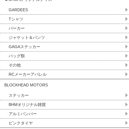
GARDEES
Tシャツ
パーカー
ジャケット＆パンツ
GAGAステッカー
バッグ類
その他
RCメーカーアパレル
BLOCKHEAD MOTORS
ステッカー
BHMオリジナル雑貨
アルミバンパー
ピンクタイヤ