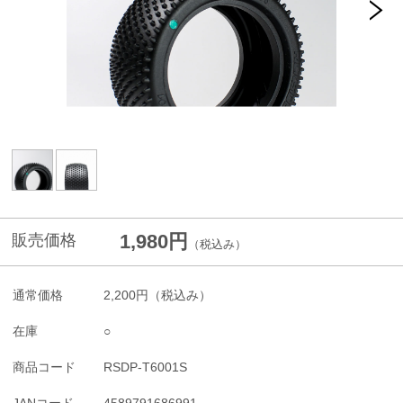
1,980円
販売価格
（税込み）
通常価格
2,200円
（税込み）
在庫
○
商品コード
RSDP-T6001S