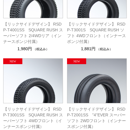
【リックサイドデザイン】 RSD
【リックサイドデザイン】 RSD
P-T4001SS SQUARE RUSH ス
P-T3001S SQUARE RUSH ソ
ーパーソフト 2/4WDリア（イン
フト 4WDフロント（インナース
ナースポンジ付属）
ポンジ付属）
1,980円
1,881円
（税込み）
（税込み）
【リックサイドデザイン】 RSD
【リックサイドデザイン】 RSD
P-T3001SS SQUARE RUSH ス
P-T2001SS "4"EVER スーパー
ーパーソフト 4WDフロント（イ
ソフト 2WDフロント（インナー
ンナースポンジ付属）
スポンジ付属）