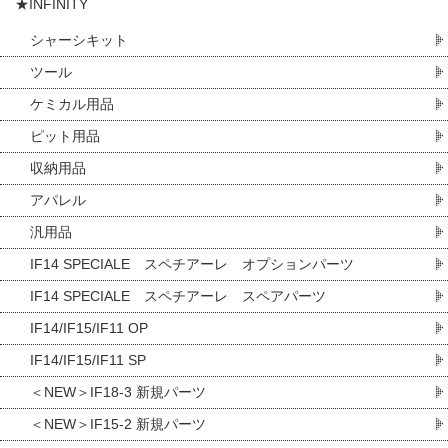
★INFINITY
シャーシキット
ツール
ケミカル用品
ピット用品
収納用品
アパレル
汎用品
IF14 SPECIALE スペチアーレ オプションパーツ
IF14 SPECIALE スペチアーレ スペアパーツ
IF14/IF15/IF11 OP
IF14/IF15/IF11 SP
＜NEW＞IF18-3 新規パーツ
＜NEW＞IF15-2 新規パーツ