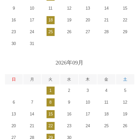
9
10
11
12
13
14
15
16
17
18
19
20
21
22
23
24
25
26
27
28
29
30
31
2026年09月
日
月
火
水
木
金
土
1
2
3
4
5
6
7
8
9
10
11
12
13
14
15
16
17
18
19
20
21
22
23
24
25
26
27
28
29
30