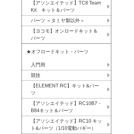
【アソシエイテッド】TC8 Team
Kit キット＆パーツ
パーツ ＜タミヤ製以外＞
【ヨコモ】オンロードキット＆
パーツ
★オフロードキット・パーツ
入門用
競技
【ELEMENT RC】キット&パー
ツ
【アソシエイテッド】RC10B7・
B84キット＆パーツ
【アソシエイテッド】RC10 キッ
ト&パーツ（1/10電動バギー）