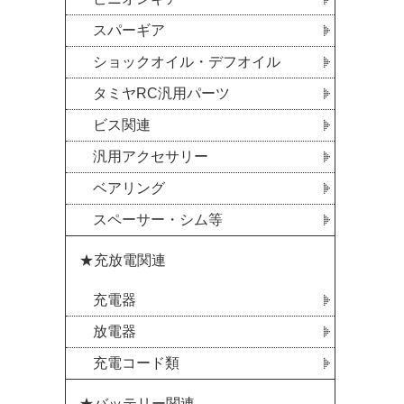
スパーギア
ショックオイル・デフオイル
タミヤRC汎用パーツ
ビス関連
汎用アクセサリー
ベアリング
スペーサー・シム等
★充放電関連
充電器
放電器
充電コード類
★バッテリー関連