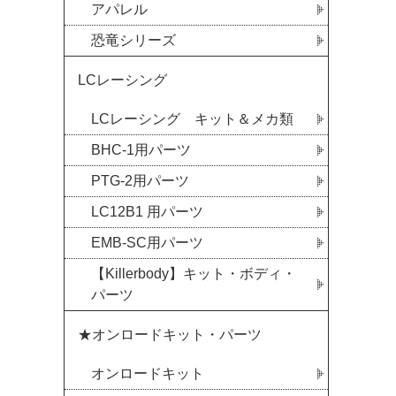
アパレル
恐竜シリーズ
LCレーシング
LCレーシング キット＆メカ類
BHC-1用パーツ
PTG-2用パーツ
LC12B1 用パーツ
EMB-SC用パーツ
【Killerbody】キット・ボディ・
パーツ
★オンロードキット・パーツ
オンロードキット