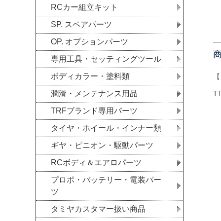
RCカー組立キット
SP. スペアパーツ
OP. オプションパーツ
専用工具・セッティングツール
ボディカラー・塗料類
【
潤滑・メンテナンス用品
T
TRFブランド専用パーツ
タイヤ・ホイール・インナー類
ギヤ・ピニオン・駆動パーツ
RCボディ＆エアロパーツ
プロポ・バッテリー・電装パー
ツ
タミヤカスタマー扱い商品