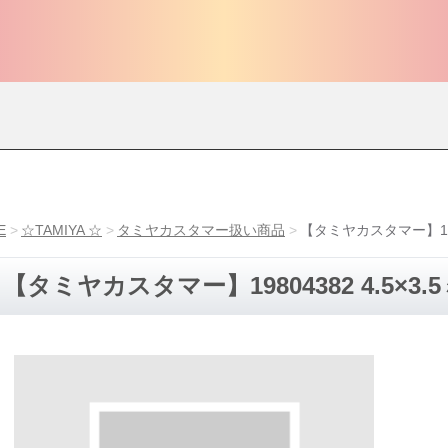
E
☆TAMIYA ☆
タミヤカスタマー扱い商品
【タミヤカスタマー】1980
【タミヤカスタマー】19804382 4.5×3