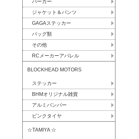
パーカー
ジャケット＆パンツ
GAGAステッカー
バッグ類
その他
RCメーカーアパレル
BLOCKHEAD MOTORS
ステッカー
BHMオリジナル雑貨
アルミバンパー
ピンクタイヤ
☆TAMIYA ☆