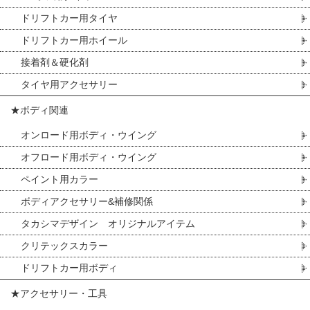
ドリフトカー用タイヤ
ドリフトカー用ホイール
接着剤＆硬化剤
タイヤ用アクセサリー
★ボディ関連
オンロード用ボディ・ウイング
オフロード用ボディ・ウイング
ペイント用カラー
ボディアクセサリー&補修関係
タカシマデザイン オリジナルアイテム
クリテックスカラー
ドリフトカー用ボディ
★アクセサリー・工具