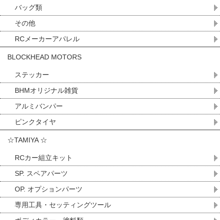
バッグ類
その他
RCメーカーアパレル
BLOCKHEAD MOTORS
ステッカー
BHMオリジナル雑貨
アルミバンパー
ピンクタイヤ
☆TAMIYA ☆
RCカー組立キット
SP. スペアパーツ
OP. オプションパーツ
専用工具・セッティングツール