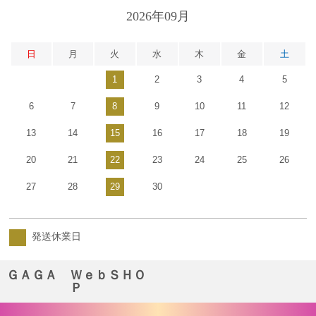
2026年09月
日
月
火
水
木
金
土
1
2
3
4
5
6
7
8
9
10
11
12
13
14
15
16
17
18
19
20
21
22
23
24
25
26
27
28
29
30
発送休業日
ＧＡＧＡ ＷｅｂＳＨＯ
Ｐ