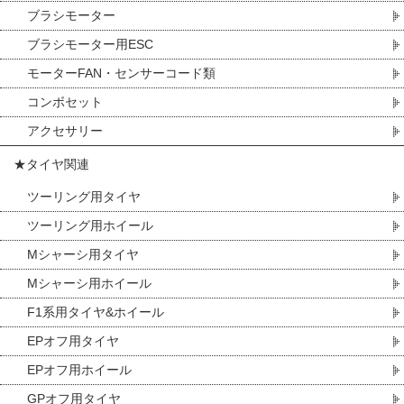
ブラシモーター
ブラシモーター用ESC
モーターFAN・センサーコード類
コンボセット
アクセサリー
★タイヤ関連
ツーリング用タイヤ
ツーリング用ホイール
Mシャーシ用タイヤ
Mシャーシ用ホイール
F1系用タイヤ&ホイール
EPオフ用タイヤ
EPオフ用ホイール
GPオフ用タイヤ