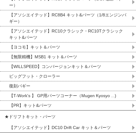
ー）
【アソシエイテッド】RC8B4 キット&パーツ（1/8エンジンバ
ギー）
【アソシエイテッド】RC10クラシック・RC10Tクラシック
キット&パーツ
【ヨコモ】キット＆パーツ
【無限精機】MSB1 キット＆パーツ
【WILLSPEED】コンバージョンキット＆パーツ
ビッグフット・クローラー
復刻バギー
【T-Work's 】 GP用パーツコーナー（Mugen Kyosyo ...)
【PR】キット&パーツ
★ドリフトキット・パーツ
【アソシエイテッド】DC10 Drift Car キット＆パーツ