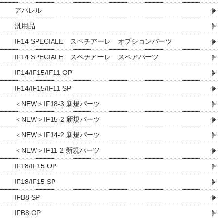
アパレル
汎用品
IF14 SPECIALE スペチアーレ オプションパーツ
IF14 SPECIALE スペチアーレ スペアパーツ
IF14/IF15/IF11 OP
IF14/IF15/IF11 SP
＜NEW＞IF18-3 新規パーツ
＜NEW＞IF15-2 新規パーツ
＜NEW＞IF14-2 新規パーツ
＜NEW＞IF11-2 新規パーツ
IF18/IF15 OP
IF18/IF15 SP
IFB8 SP
IFB8 OP