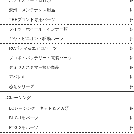
ボディカラー・塗料類
潤滑・メンテナンス用品
TRFブランド専用パーツ
タイヤ・ホイール・インナー類
ギヤ・ピニオン・駆動パーツ
RCボディ＆エアロパーツ
プロポ・バッテリー・電装パーツ
タミヤカスタマー扱い商品
アパレル
恐竜シリーズ
LCレーシング
LCレーシング キット＆メカ類
BHC-1用パーツ
PTG-2用パーツ