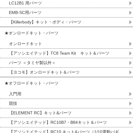
LC12B1 用パーツ
EMB-SC用パーツ
【Killerbody】キット・ボディ・パーツ
★オンロードキット・パーツ
オンロードキット
【アソシエイテッド】TC8 Team Kit キット＆パーツ
パーツ ＜タミヤ製以外＞
【ヨコモ】オンロードキット＆パーツ
★オフロードキット・パーツ
入門用
競技
【ELEMENT RC】キット&パーツ
【アソシエイテッド】RC10B7・B84キット＆パーツ
【アソシエイテッド】RC10 キット&パーツ（1/10電動バギ