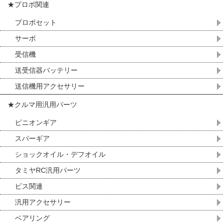
★プロポ関連
プロポセット
サーボ
受信機
送受信器バッテリー
送信機用アクセサリー
★クルマ用汎用パーツ
ピニオンギア
スパーギア
ショックオイル・デフオイル
タミヤRC汎用パーツ
ビス関連
汎用アクセサリー
ベアリング