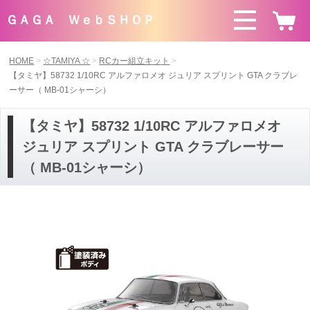
ＧＡＧＡ ＷｅｂＳＨＯＰ
HOME
☆TAMIYA ☆
RCカー組立キット
【タミヤ】58732 1/10RC アルファロメオ ジュリア スプリント GTA クラブレ
ーサー（ MB-01シャーシ）
【タミヤ】58732 1/10RC アルファロメオ
ジュリア スプリント GTA クラブレーサー
（ MB-01シャーシ）