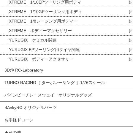
XTREME 1/10EPツーリング用ボディ
XTREME 1/10GPツーリング用ボディ
XTREME 1/8レーシング用ボディー
XTREME ボディーアクセサリー
YURUGIX ケミカル関連
YURUGIX EPツーリング用タイヤ関連
YURUGIX ボディーアクセサリー
3D@ RC-Laboratory
TURBO RACING［ ターボレーシング ］1/76スケール
パインビーチレースウェイ オリジナルグッズ
BAnkyRC オリジナルパーツ
お手軽ドローン
★その他