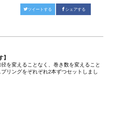
ツイートする
シェアする
す】
線径を変えることなく、巻き数を変えること
プリングをぞれぞれ2本ずつセットしまし