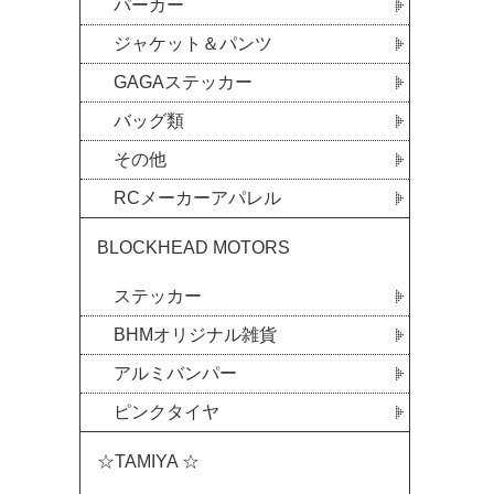
パーカー
ジャケット＆パンツ
GAGAステッカー
バッグ類
その他
RCメーカーアパレル
BLOCKHEAD MOTORS
ステッカー
BHMオリジナル雑貨
アルミバンパー
ピンクタイヤ
☆TAMIYA ☆