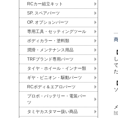
RCカー組立キット
SP. スペアパーツ
OP. オプションパーツ
専用工具・セッティングツール
ボディカラー・塗料類
潤滑・メンテナンス用品
TRFブランド専用パーツ
タイヤ・ホイール・インナー類
ギヤ・ピニオン・駆動パーツ
RCボディ＆エアロパーツ
プロポ・バッテリー・電装パー
ツ
タミヤカスタマー扱い商品
h