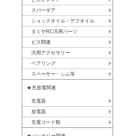
スパーギア
ショックオイル・デフオイル
タミヤRC汎用パーツ
ビス関連
汎用アクセサリー
ベアリング
スペーサー・シム等
★充放電関連
充電器
放電器
充電コード類
★バッテリー関連