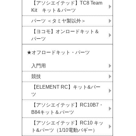
【アソシエイテッド】TC8 Team
Kit キット＆パーツ
パーツ ＜タミヤ製以外＞
【ヨコモ】オンロードキット＆
パーツ
★オフロードキット・パーツ
入門用
競技
【ELEMENT RC】キット&パー
ツ
【アソシエイテッド】RC10B7・
B84キット＆パーツ
【アソシエイテッド】RC10 キッ
ト&パーツ（1/10電動バギー）