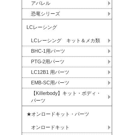
アパレル
恐竜シリーズ
LCレーシング
LCレーシング キット＆メカ類
BHC-1用パーツ
PTG-2用パーツ
LC12B1 用パーツ
EMB-SC用パーツ
【Killerbody】キット・ボディ・
パーツ
★オンロードキット・パーツ
オンロードキット