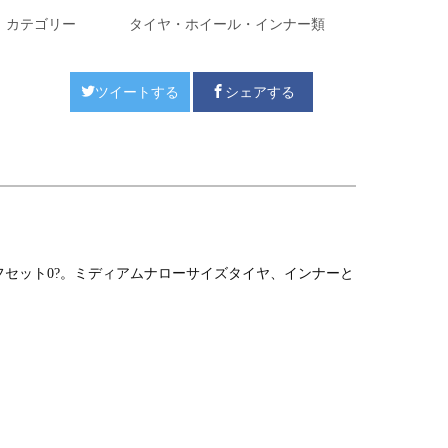
カテゴリー
タイヤ・ホイール・インナー類
ツイートする
シェアする
セット0?。ミディアムナローサイズタイヤ、インナーと