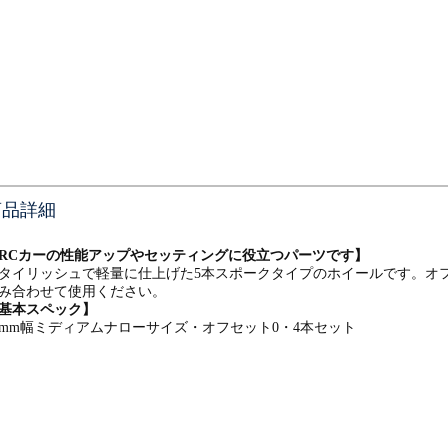
商品詳細
RCカーの性能アップやセッティングに役立つパーツです】
タイリッシュで軽量に仕上げた5本スポークタイプのホイールです。オフ
み合わせて使用ください。
基本スペック】
4mm幅ミディアムナローサイズ・オフセット0・4本セット