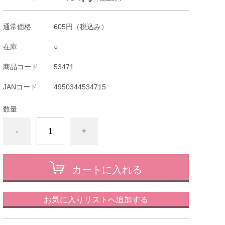
通常価格
605円
（税込み）
在庫
○
商品コード
53471
JANコード
4950344534715
数量
-
+
カートに入れる
お気に入りリストへ追加する