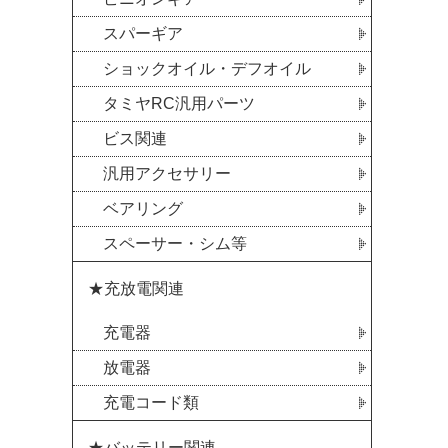
スパーギア
ショックオイル・デフオイル
タミヤRC汎用パーツ
ビス関連
汎用アクセサリー
ベアリング
スペーサー・シム等
★充放電関連
充電器
放電器
充電コード類
★バッテリー関連