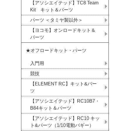
【アソシエイテッド】TC8 Team
Kit キット＆パーツ
パーツ ＜タミヤ製以外＞
【ヨコモ】オンロードキット＆
パーツ
★オフロードキット・パーツ
入門用
競技
【ELEMENT RC】キット&パー
ツ
【アソシエイテッド】RC10B7・
B84キット＆パーツ
【アソシエイテッド】RC10 キッ
ト&パーツ（1/10電動バギー）