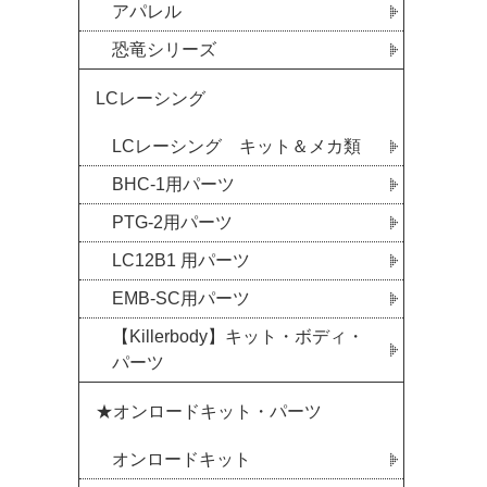
アパレル
恐竜シリーズ
LCレーシング
LCレーシング キット＆メカ類
BHC-1用パーツ
PTG-2用パーツ
LC12B1 用パーツ
EMB-SC用パーツ
【Killerbody】キット・ボディ・
パーツ
★オンロードキット・パーツ
オンロードキット