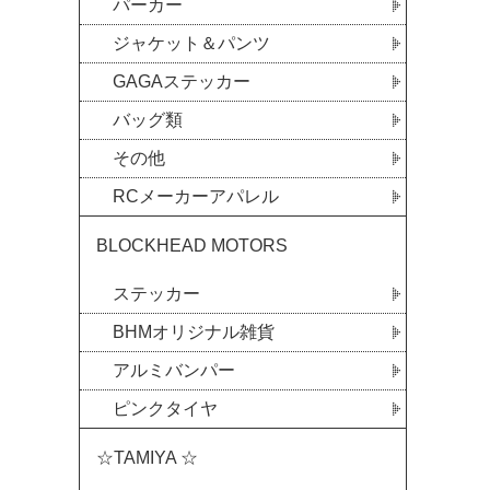
パーカー
ジャケット＆パンツ
GAGAステッカー
バッグ類
その他
RCメーカーアパレル
BLOCKHEAD MOTORS
ステッカー
BHMオリジナル雑貨
アルミバンパー
ピンクタイヤ
☆TAMIYA ☆